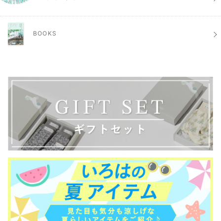
BOOKS