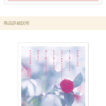
商品詳細説明