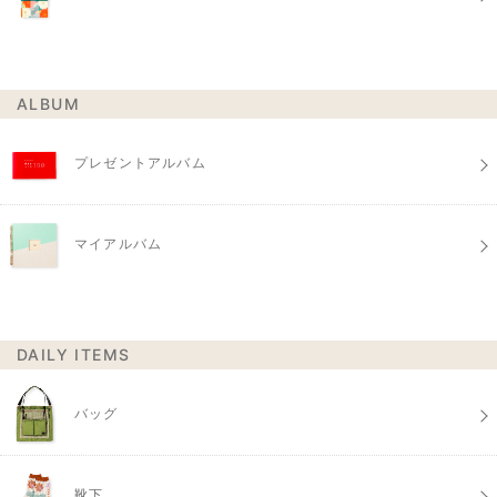
ALBUM
プレゼントアルバム
マイアルバム
DAILY ITEMS
バッグ
靴下