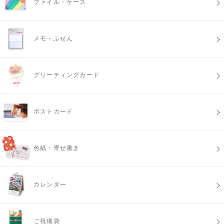
ファイル・ケース
メモ・ふせん
グリーティングカード
ポストカード
色紙・寄せ書き
カレンダー
ご祝儀袋