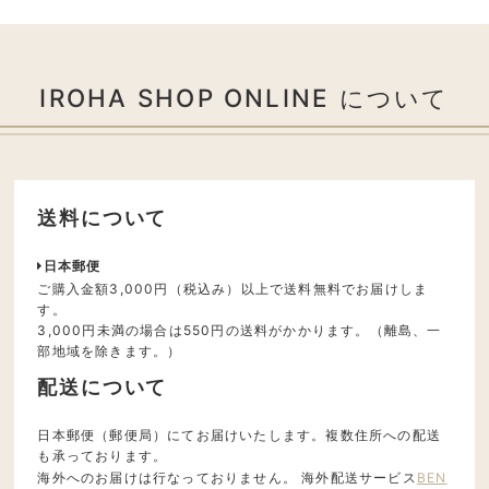
IROHA SHOP ONLINE について
送料について
日本郵便
ご購入金額3,000円（税込み）以上で送料無料でお届けしま
す。
3,000円未満の場合は550円の送料がかかります。（離島、一
部地域を除きます。）
配送について
日本郵便（郵便局）にてお届けいたします。複数住所への配送
も承っております。
海外へのお届けは行なっておりません。 海外配送サービス
BEN