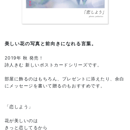
美しい花の写真と前向きになれる言葉。
2019年 秋 発売！
詩人きむ 新しいポストカードシリーズです。
部屋に飾るのはもちろん、プレゼントに添えたり、余白
にメッセージを書いて贈るのもおすすめです。
「恋しよう」
花が美しいのは
きっと恋してるから