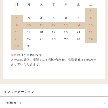
日
月
火
水
木
金
土
1
2
3
4
5
6
7
8
9
10
11
12
13
14
15
16
17
18
19
20
21
22
23
24
25
26
27
28
29
30
31
赤色
の日が定休日です。
メールの返信、電話でのお問い合わせ、発送業務はお休みと
させていただきます。
インフォメーション
ご利用ガイド