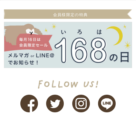
会員様限定の特典