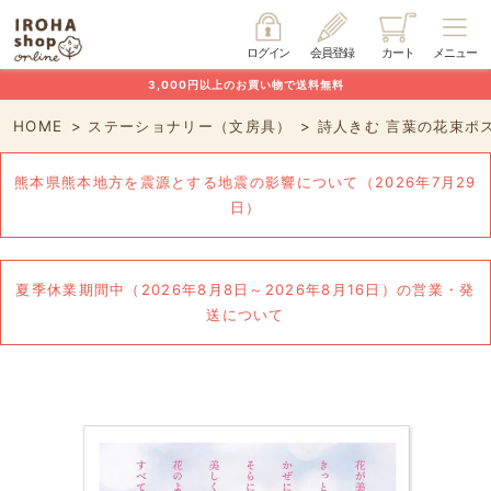
ログイン
会員登録
カート
メニュー
3,000円以上のお買い物で送料無料
HOME
ステーショナリー（文房具）
詩人きむ 言葉の花束ポ
熊本県熊本地方を震源とする地震の影響について（2026年7月29
日）
夏季休業期間中（2026年8月8日～2026年8月16日）の営業・発
送について