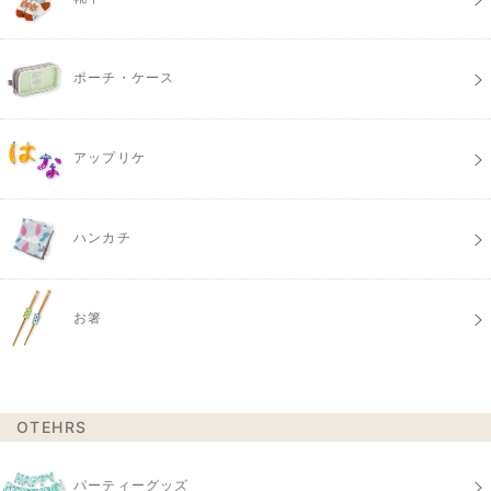
ポーチ・ケース
アップリケ
ハンカチ
お箸
OTEHRS
パーティーグッズ