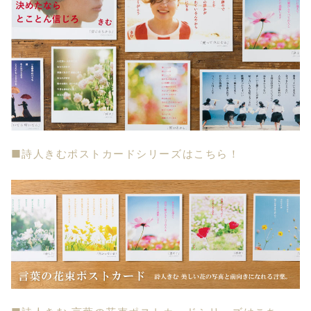
■詩人きむポストカードシリーズはこちら！