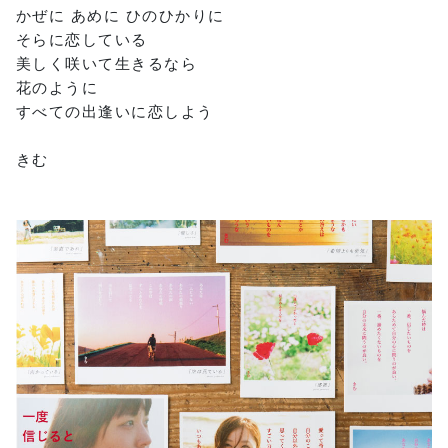
かぜに あめに ひのひかりに
そらに恋している
美しく咲いて生きるなら
花のように
すべての出逢いに恋しよう
きむ