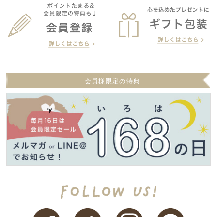
会員様限定の特典