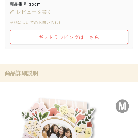
商品番号
gbcm
レビューを書く
商品についてのお問い合わせ
ギフトラッピングはこちら
商品詳細説明