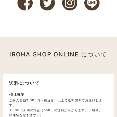
IROHA SHOP ONLINE について
送料について
日本郵便
ご購入金額3,000円（税込み）以上で送料無料でお届けしま
す。
3,000円未満の場合は550円の送料がかかります。（離島、一
部地域を除きます。）