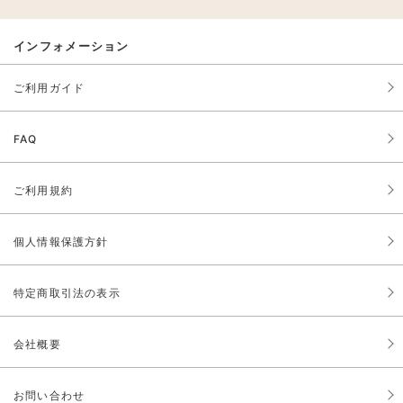
インフォメーション
ご利用ガイド
FAQ
ご利用規約
個人情報保護方針
特定商取引法の表示
会社概要
お問い合わせ