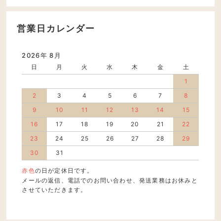
営業日カレンダー
2026年 8月
日
月
火
水
木
金
土
1
2
3
4
5
6
7
8
9
10
11
12
13
14
15
16
17
18
19
20
21
22
23
24
25
26
27
28
29
30
31
赤色
の日が定休日です。
メールの返信、電話でのお問い合わせ、発送業務はお休みと
させていただきます。