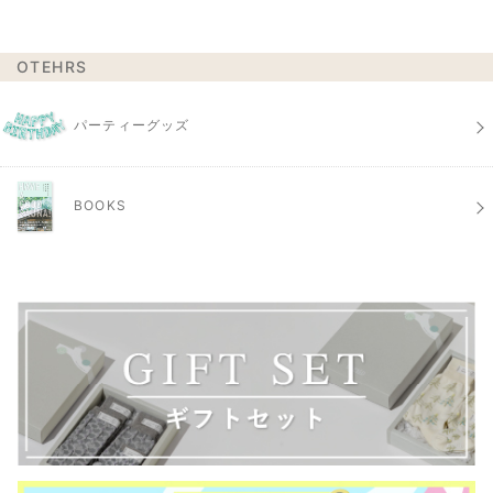
OTEHRS
パーティーグッズ
BOOKS