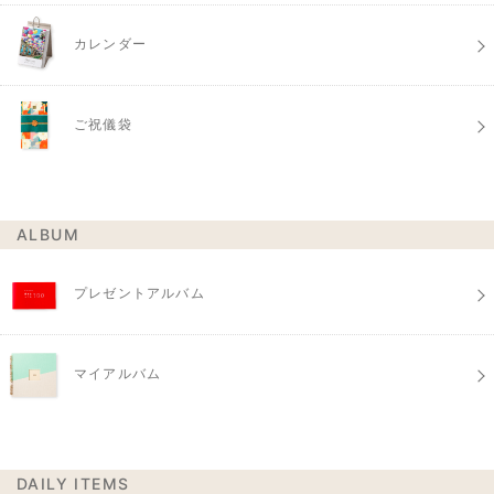
カレンダー
ご祝儀袋
ALBUM
プレゼントアルバム
マイアルバム
DAILY ITEMS