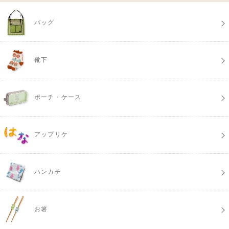
バッグ
靴下
ポーチ・ケース
アップリケ
ハンカチ
お箸