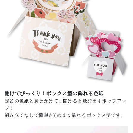
開けてびっくり！ボックス型の飾れる色紙
定番の色紙と見せかけて…開けると飛び出すポップアッ
プ！
組み立てなしで簡単♪そのまま飾れるボックス型です。