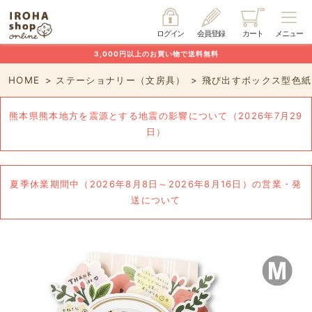
ログイン
会員登録
カート
メニュー
3,000円以上のお買い物で送料無料
HOME
ステーショナリー（文房具）
飛び出すボックス型色紙
熊本県熊本地方を震源とする地震の影響について（2026年7月29
日）
夏季休業期間中（2026年8月8日～2026年8月16日）の営業・発
送について