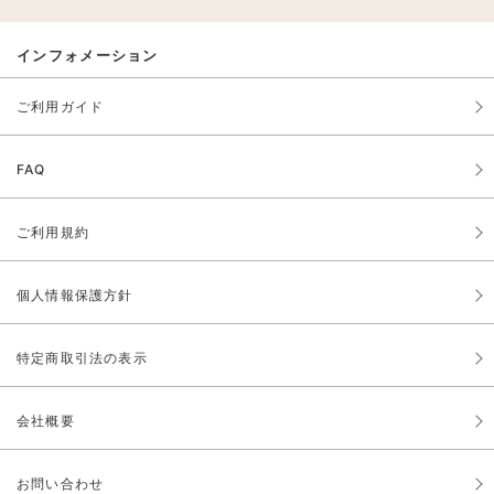
インフォメーション
ご利用ガイド
FAQ
ご利用規約
個人情報保護方針
特定商取引法の表示
会社概要
お問い合わせ