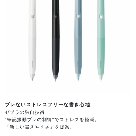
ブレないストレスフリーな書き心地
ゼブラの独自技術
“筆記振動ブレの制御”でストレスを軽減。
「新しい書きやすさ」を提案。