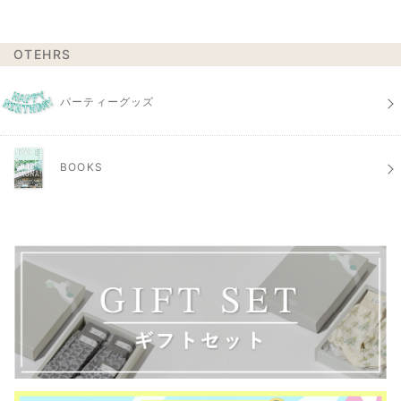
OTEHRS
パーティーグッズ
BOOKS