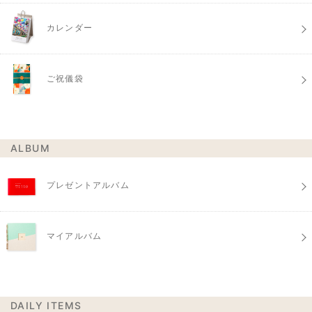
カレンダー
ご祝儀袋
ALBUM
プレゼントアルバム
マイアルバム
DAILY ITEMS