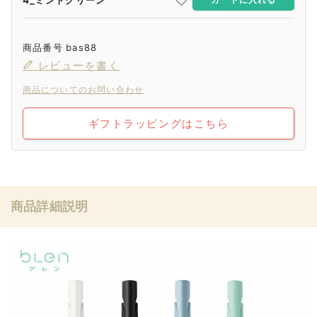
商品番号
bas88
レビューを書く
商品についてのお問い合わせ
ギフトラッピングはこちら
商品詳細説明