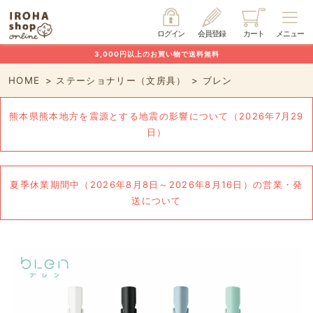
ログイン
会員登録
カート
メニュー
3,000円以上のお買い物で送料無料
HOME
ステーショナリー（文房具）
ブレン
熊本県熊本地方を震源とする地震の影響について（2026年7月29
日）
夏季休業期間中（2026年8月8日～2026年8月16日）の営業・発
送について