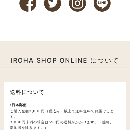
IROHA SHOP ONLINE について
送料について
日本郵便
ご購入金額3,000円（税込み）以上で送料無料でお届けしま
す。
3,000円未満の場合は550円の送料がかかります。（離島、一
部地域を除きます。）