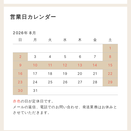
営業日カレンダー
2026年 8月
日
月
火
水
木
金
土
1
2
3
4
5
6
7
8
9
10
11
12
13
14
15
16
17
18
19
20
21
22
23
24
25
26
27
28
29
30
31
赤色
の日が定休日です。
メールの返信、電話でのお問い合わせ、発送業務はお休みと
させていただきます。