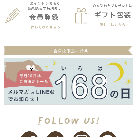
会員様限定の特典