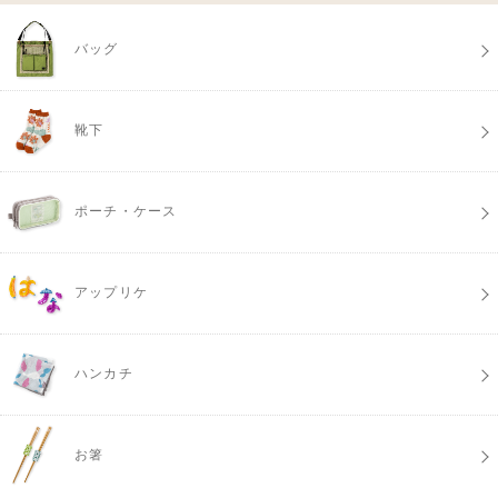
バッグ
靴下
ポーチ・ケース
アップリケ
ハンカチ
お箸