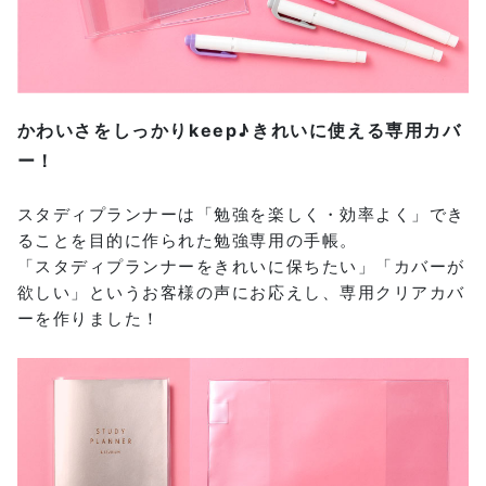
かわいさをしっかりkeep♪きれいに使える専用カバ
ー！
スタディプランナーは「勉強を楽しく・効率よく」でき
ることを目的に作られた勉強専用の手帳。
「スタディプランナーをきれいに保ちたい」「カバーが
欲しい」というお客様の声にお応えし、専用クリアカバ
ーを作りました！