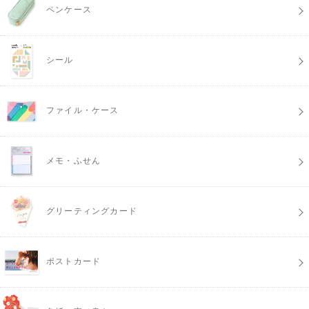
ペンケース
シール
ファイル・ケース
メモ・ふせん
グリーティングカード
ポストカード