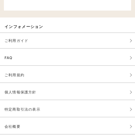
インフォメーション
ご利用ガイド
FAQ
ご利用規約
個人情報保護方針
特定商取引法の表示
会社概要