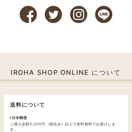
IROHA SHOP ONLINE について
送料について
日本郵便
ご購入金額3,000円（税込み）以上で送料無料でお届けしま
す。