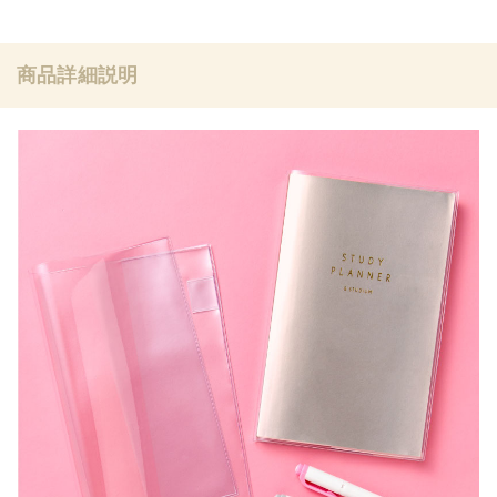
商品詳細説明