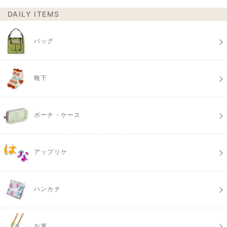
DAILY ITEMS
バッグ
靴下
ポーチ・ケース
アップリケ
ハンカチ
お箸