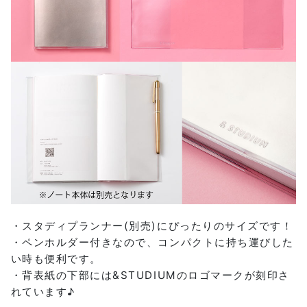
・スタディプランナー(別売)にぴったりのサイズです！
・ペンホルダー付きなので、コンパクトに持ち運びした
い時も便利です。
・背表紙の下部には&STUDIUMのロゴマークが刻印さ
れています♪