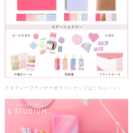
スタディープランナー全ラインナップはこちら＞＞＞