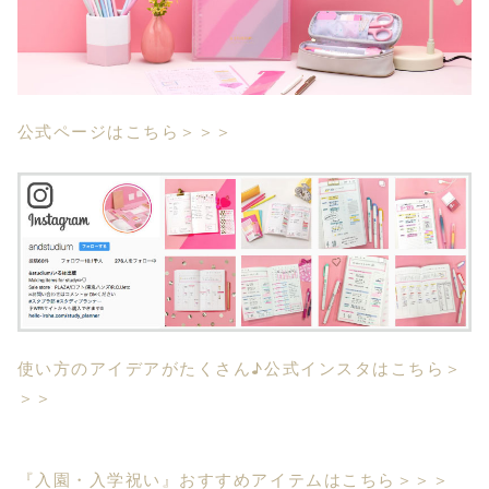
公式ページはこちら＞＞＞
使い方のアイデアがたくさん♪公式インスタはこちら＞
＞＞
『入園・入学祝い』おすすめアイテムはこちら＞＞＞