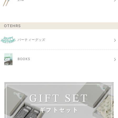
OTEHRS
パーティーグッズ
BOOKS