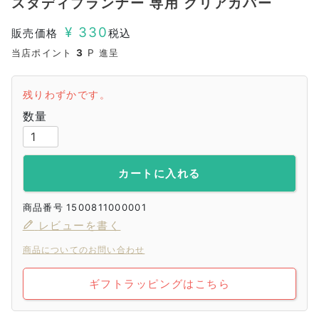
スタディプランナー 専用 クリアカバー
¥
330
販売価格
税込
当店ポイント
3
P 進呈
残りわずかです。
カートに入れる
商品番号
1500811000001
レビューを書く
商品についてのお問い合わせ
ギフトラッピングはこちら