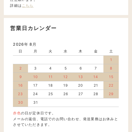
詳細は
こちら
営業日カレンダー
2026年 8月
日
月
火
水
木
金
土
1
2
3
4
5
6
7
8
9
10
11
12
13
14
15
16
17
18
19
20
21
22
23
24
25
26
27
28
29
30
31
赤色
の日が定休日です。
メールの返信、電話でのお問い合わせ、発送業務はお休みと
させていただきます。