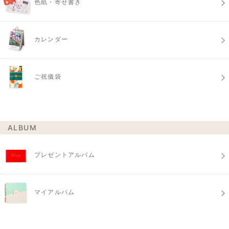
色紙・寄せ書き
カレンダー
ご祝儀袋
ALBUM
プレゼントアルバム
マイアルバム