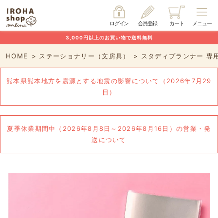
ログイン
会員登録
カート
メニュー
3,000円以上のお買い物で送料無料
HOME
ステーショナリー（文房具）
スタディプランナー 専
熊本県熊本地方を震源とする地震の影響について（2026年7月29
日）
夏季休業期間中（2026年8月8日～2026年8月16日）の営業・発
送について