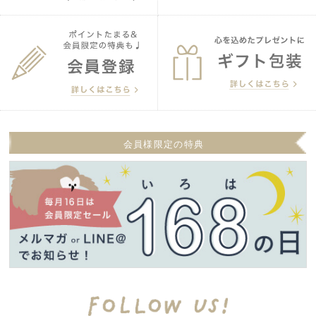
会員様限定の特典