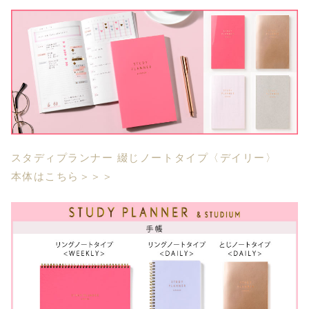
スタディプランナー 綴じノートタイプ〈デイリー〉
本体はこちら＞＞＞