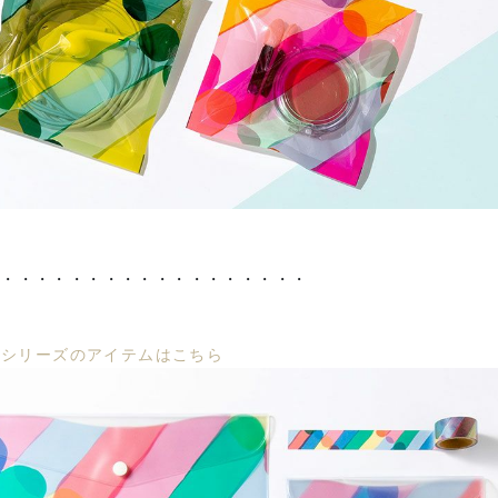
・・・・・・・・・・・・・・・・・・・
CEシリーズのアイテムはこちら