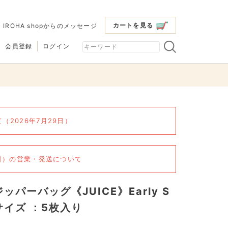
カートを見る
|
IROHA shopからのメッセージ
会員登録
ログイン
2026年7月29日）
6日）の営業・発送について
ジッパーバッグ《JUICE》Early S
サイズ ：5枚入り