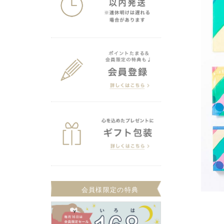
会員様限定の特典