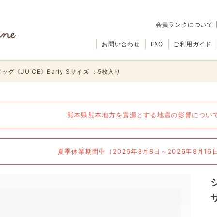
会員ランクについて
お問い合わせ
FAQ
ご利用ガイド
ッグ《JUICE》Early Sサイズ ：5枚入り
熊本県熊本地方を震源とする地震の影響について（
夏季休業期間中（2026年8月8日～2026年8月1