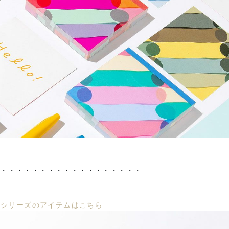
・・・・・・・・・・・・・・・・・・・
CEシリーズのアイテムはこちら