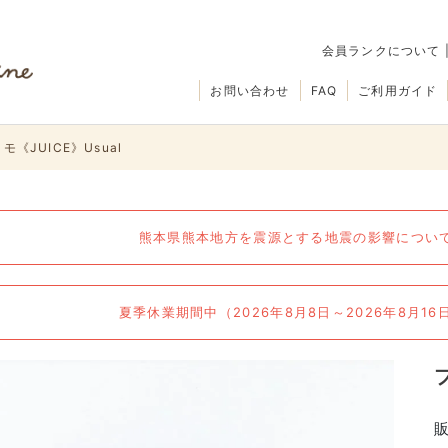
会員ランクについて
お問い合わせ
FAQ
ご利用ガイド
《JUICE》Usual
熊本県熊本地方を震源とする地震の影響について（
夏季休業期間中（2026年8月8日～2026年8月1