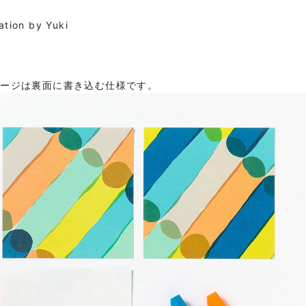
ration by Yuki
セージは裏面に書き込む仕様です。