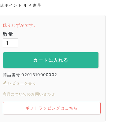
当店ポイント
4
P 進呈
残りわずかです。
カートに入れる
商品番号
0201310000002
レビューを書く
商品についてのお問い合わせ
ギフトラッピングはこちら