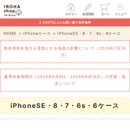
ログイン
会員登録
カート
メニュー
3,000円以上のお買い物で送料無料
HOME
iPhoneケース
iPhoneSE・8・7・6s・6ケース
熊本県熊本地方を震源とする地震の影響について（2026年7月29
日）
夏季休業期間中（2026年8月8日～2026年8月16日）の営業・発
送について
iPhoneSE・8・7・6s・6ケース