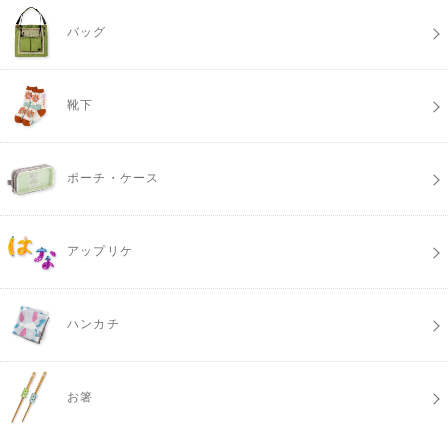
バッグ
靴下
ポーチ・ケース
アップリケ
ハンカチ
お箸