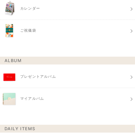
カレンダー
ご祝儀袋
ALBUM
プレゼントアルバム
マイアルバム
DAILY ITEMS