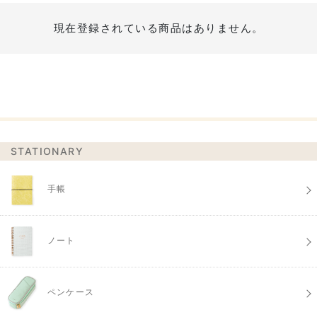
現在登録されている商品はありません。
STATIONARY
手帳
ノート
ペンケース