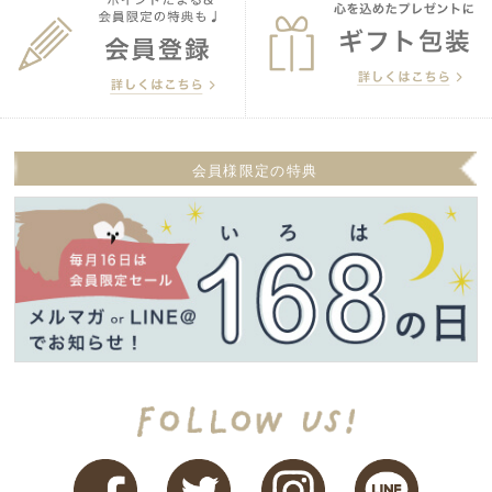
会員様限定の特典