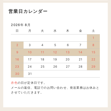
営業日カレンダー
2026年 8月
日
月
火
水
木
金
土
1
2
3
4
5
6
7
8
9
10
11
12
13
14
15
16
17
18
19
20
21
22
23
24
25
26
27
28
29
30
31
赤色
の日が定休日です。
メールの返信、電話でのお問い合わせ、発送業務はお休みと
させていただきます。