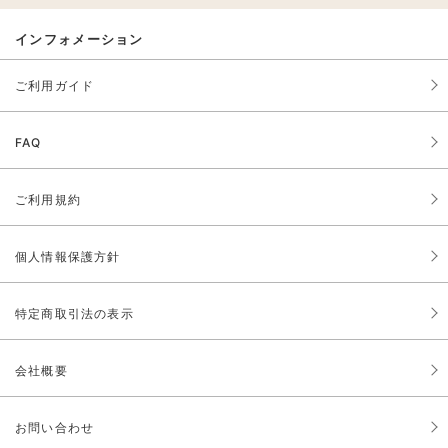
インフォメーション
ご利用ガイド
FAQ
ご利用規約
個人情報保護方針
特定商取引法の表示
会社概要
お問い合わせ