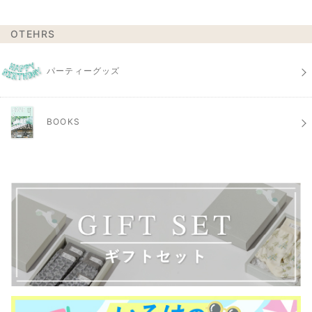
OTEHRS
パーティーグッズ
BOOKS