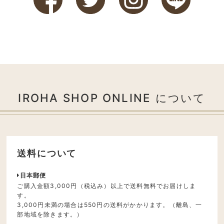
IROHA SHOP ONLINE について
送料について
日本郵便
ご購入金額3,000円（税込み）以上で送料無料でお届けしま
す。
3,000円未満の場合は550円の送料がかかります。（離島、一
部地域を除きます。）