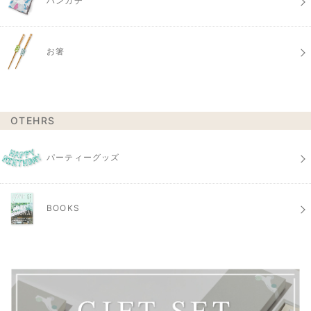
ハンカチ
お箸
OTEHRS
パーティーグッズ
BOOKS