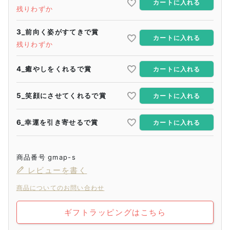
カートに入れる
残りわずか
3_前向く姿がすてきで賞
カートに入れる
残りわずか
4_癒やしをくれるで賞
カートに入れる
5_笑顔にさせてくれるで賞
カートに入れる
6_幸運を引き寄せるで賞
カートに入れる
商品番号
gmap-s
レビューを書く
商品についてのお問い合わせ
ギフトラッピングはこちら