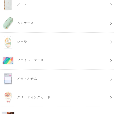
ノート
ペンケース
シール
ファイル・ケース
メモ・ふせん
グリーティングカード