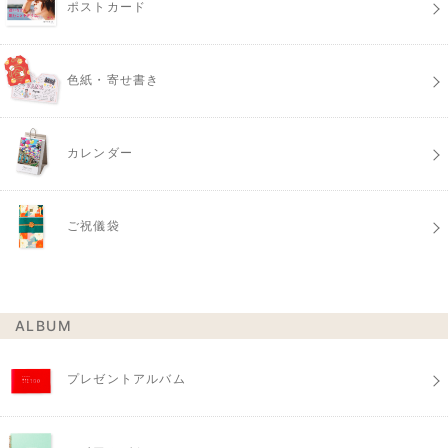
ポストカード
色紙・寄せ書き
カレンダー
ご祝儀袋
ALBUM
プレゼントアルバム