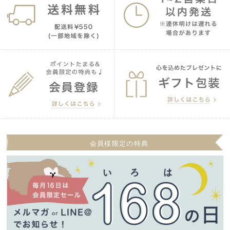
会員様限定の特典