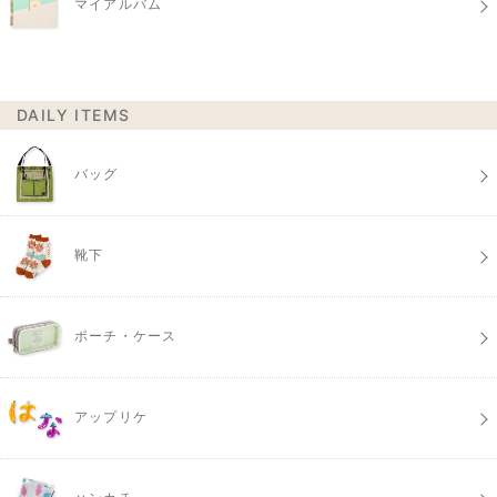
マイアルバム
DAILY ITEMS
バッグ
靴下
ポーチ・ケース
アップリケ