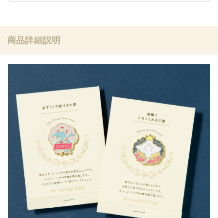
商品詳細説明