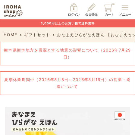
ログイン
会員登録
カート
メニュー
3,000円以上のお買い物で送料無料
HOME
ギフトセット
おなまえひらがなえほん 【おなまえセ
熊本県熊本地方を震源とする地震の影響について（2026年7月29
日）
夏季休業期間中（2026年8月8日～2026年8月16日）の営業・発
送について