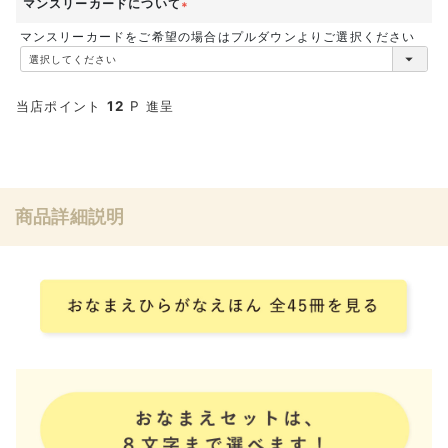
マンスリーカードについて
(
マンスリーカードをご希望の場合はプルダウンよりご選択ください
必
須
)
当店ポイント
12
P 進呈
商品詳細説明