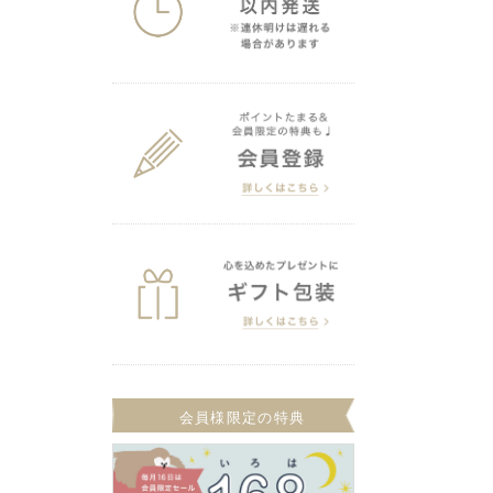
会員様限定の特典