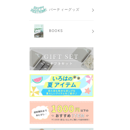
パーティーグッズ
BOOKS