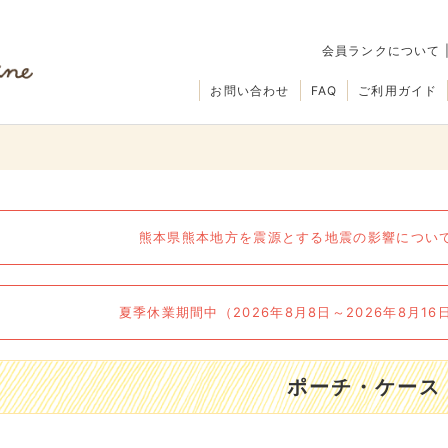
会員ランクについて
お問い合わせ
FAQ
ご利用ガイド
熊本県熊本地方を震源とする地震の影響について（
夏季休業期間中（2026年8月8日～2026年8月1
ポーチ・ケース