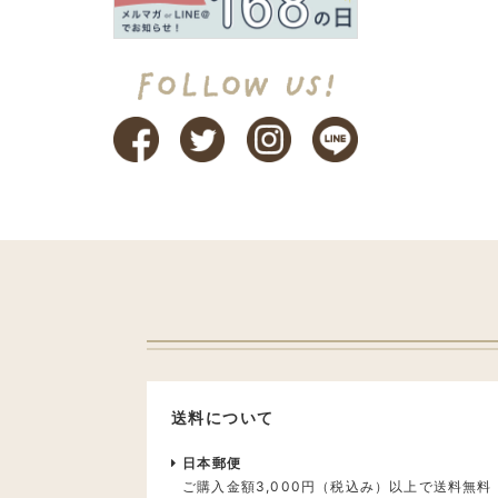
送料について
日本郵便
ご購入金額3,000円（税込み）以上で送料無料