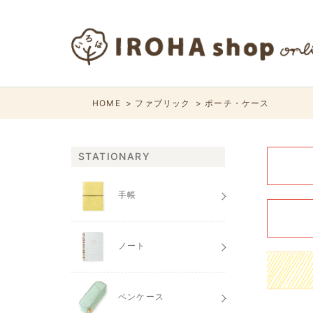
HOME
ファブリック
ポーチ・ケース
STATIONARY
手帳
ノート
ペンケース