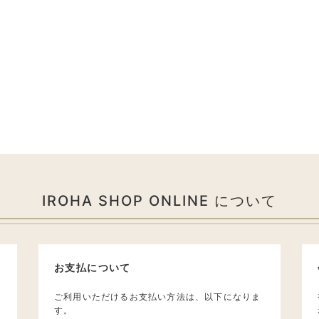
IROHA SHOP ONLINE について
お支払について
ご利用いただけるお支払い方法は、以下になりま
す。