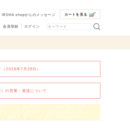
カートを見る
|
IROHA shopからのメッセージ
会員登録
ログイン
2026年7月29日）
6日）の営業・発送について