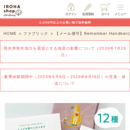
ログイン
会員登録
カート
メニュー
3,000円以上のお買い物で送料無料
HOME
ファブリック
【メール便可】Remember Handkerch
熊本県熊本地方を震源とする地震の影響について（2026年7月29
日）
夏季休業期間中（2026年8月8日～2026年8月16日）の営業・発
送について