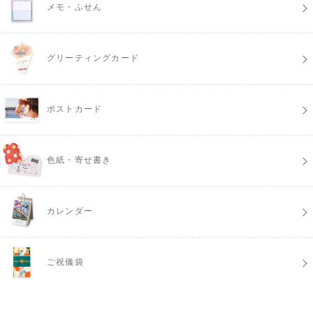
メモ・ふせん
グリーティングカード
ポストカード
色紙・寄せ書き
カレンダー
ご祝儀袋