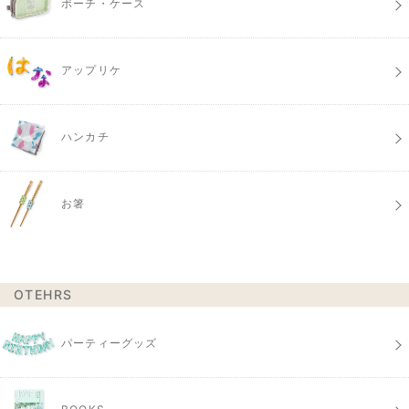
ポーチ・ケース
アップリケ
ハンカチ
お箸
OTEHRS
パーティーグッズ