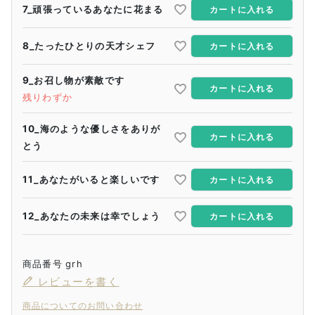
7_頑張っているあなたに花まる
カートに入れる
8_たったひとりの天才シェフ
カートに入れる
9_お召し物が素敵です
カートに入れる
残りわずか
10_海のような優しさをありが
カートに入れる
とう
11_あなたがいると楽しいです
カートに入れる
12_あなたの未来は幸でしょう
カートに入れる
商品番号
grh
レビューを書く
商品についてのお問い合わせ