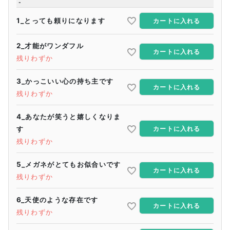
-
1_とっても頼りになります
カートに入れる
2_才能がワンダフル
カートに入れる
残りわずか
3_かっこいい心の持ち主です
カートに入れる
残りわずか
4_あなたが笑うと嬉しくなりま
す
カートに入れる
残りわずか
5_メガネがとてもお似合いです
カートに入れる
残りわずか
6_天使のような存在です
カートに入れる
残りわずか