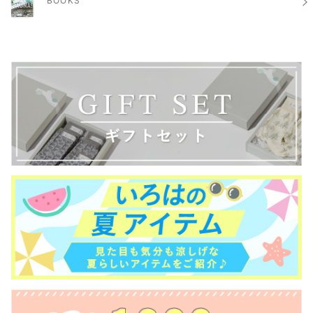
BOOKS