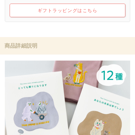
ギフトラッピングはこちら
商品詳細説明