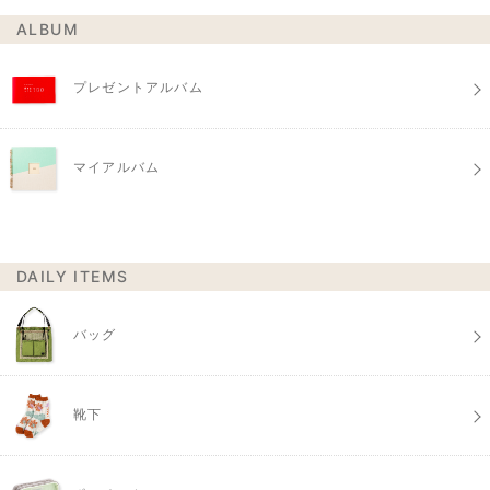
ALBUM
プレゼントアルバム
マイアルバム
DAILY ITEMS
バッグ
靴下