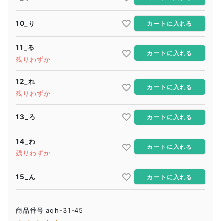
10_り
カートに入れる
11_る
カートに入れる
残りわずか
12_れ
カートに入れる
残りわずか
13_ろ
カートに入れる
14_わ
カートに入れる
残りわずか
15_ん
カートに入れる
商品番号
aqh-31-45