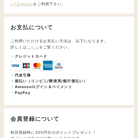
LY Express
をご利用下さい。
お支払について
ご利用いただけるお支払い方法は、以下になります。
詳しくは
こちら
をご覧ください。
・クレジットカード
・代金引換
・後払い（コンビニ/郵便局/銀行後払い）
・Amazonログイン＆ペイメント
・PayPay
会員登録について
初回登録時に300円分のポイントプレゼント！