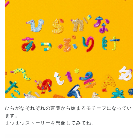
ひらがなそれぞれの言葉から始まるモチーフになってい
ます。
１つ１つストーリーを想像してみてね。