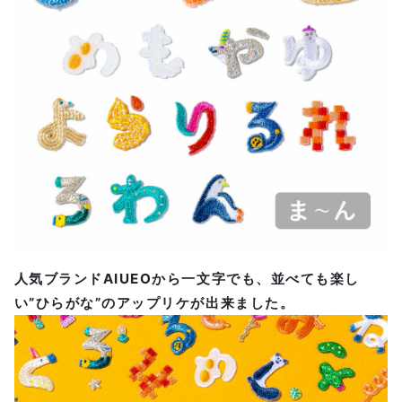
人気ブランドAIUEOから一文字でも、並べても楽し
い”ひらがな”のアップリケが出来ました。