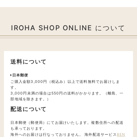
IROHA SHOP ONLINE について
送料について
日本郵便
ご購入金額3,000円（税込み）以上で送料無料でお届けしま
す。
3,000円未満の場合は550円の送料がかかります。（離島、一
部地域を除きます。）
配送について
日本郵便（郵便局）にてお届けいたします。複数住所への配送
も承っております。
海外へのお届けは行なっておりません。 海外配送サービス
BEN