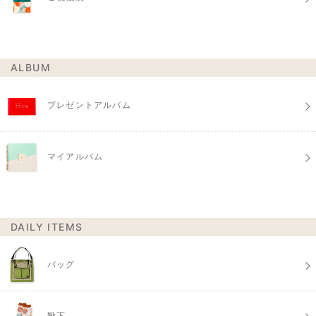
ALBUM
プレゼントアルバム
マイアルバム
DAILY ITEMS
バッグ
靴下