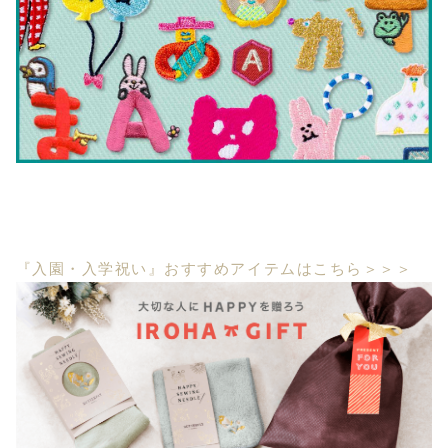
『入園・入学祝い』おすすめアイテムはこちら＞＞＞