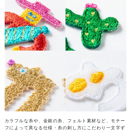
カラフルな糸や、金銀の糸、フェルト素材など、モチー
フによって異なる仕様・糸の刺し方にこだわり一文字ず