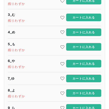
カートに入れる
残りわずか
3_む
カートに入れる
残りわずか
4_め
カートに入れる
5_も
カートに入れる
残りわずか
6_や
カートに入れる
残りわずか
7_ゆ
カートに入れる
8_よ
カートに入れる
残りわずか
9_ら
カートに入れる