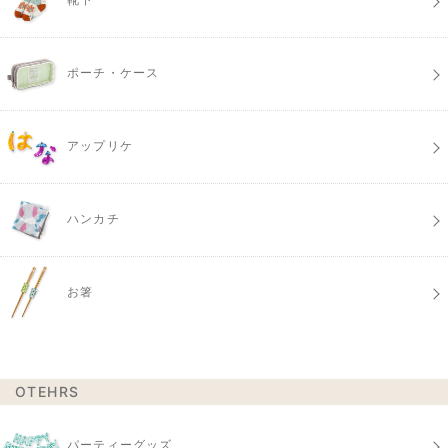
ポーチ・ケース
アップリケ
ハンカチ
お箸
OTEHRS
パーティーグッズ