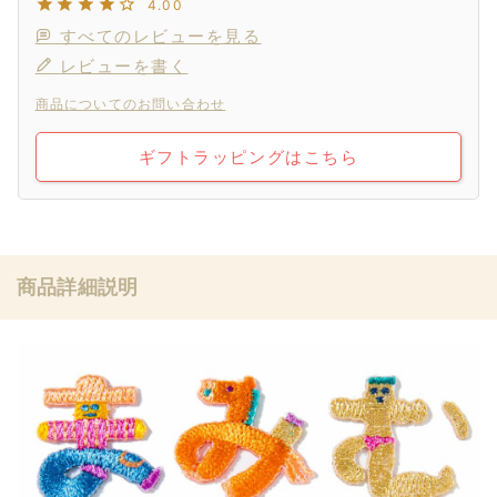
4.00
すべてのレビューを見る
レビューを書く
商品についてのお問い合わせ
ギフトラッピングはこちら
商品詳細説明