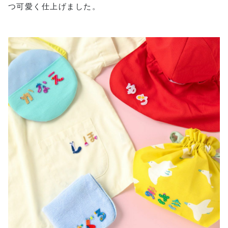
つ可愛く仕上げました。