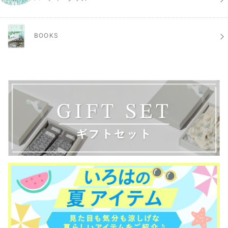
BOOKS