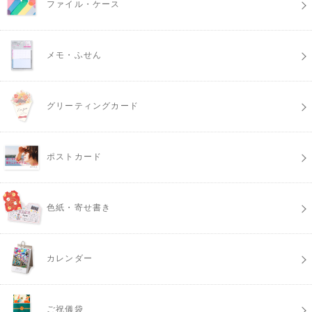
ファイル・ケース
メモ・ふせん
グリーティングカード
ポストカード
色紙・寄せ書き
カレンダー
ご祝儀袋