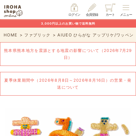
ログイン
会員登録
カート
メニュー
3,000円以上のお買い物で送料無料
HOME
ファブリック
AIUEO ひらがな アップリケ/ワッ
熊本県熊本地方を震源とする地震の影響について（2026年7月29
日）
夏季休業期間中（2026年8月8日～2026年8月16日）の営業・発
送について