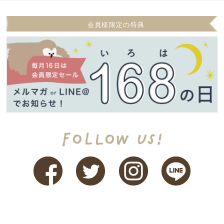
会員様限定の特典