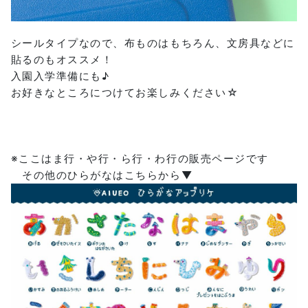
シールタイプなので、布ものはもちろん、文房具などに
貼るのもオススメ！
入園入学準備にも♪
お好きなところにつけてお楽しみください☆
※ここはま行・や行・ら行・わ行の販売ページです
その他のひらがなはこちらから▼