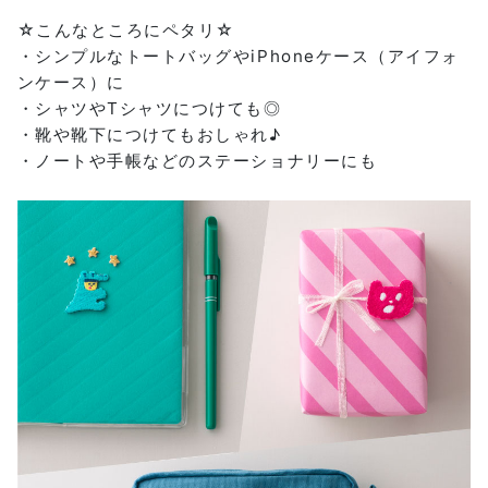
☆こんなところにペタリ☆
・シンプルなトートバッグやiPhoneケース（アイフォ
ンケース）に
・シャツやTシャツにつけても◎
・靴や靴下につけてもおしゃれ♪
・ノートや手帳などのステーショナリーにも