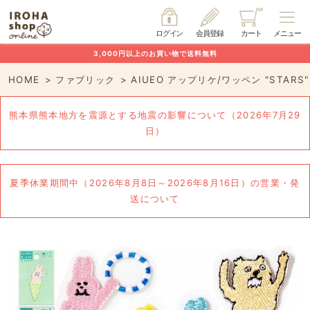
ログイン
会員登録
カート
メニュー
3,000円以上のお買い物で送料無料
HOME
ファブリック
AIUEO アップリケ/ワッペン "STARS
熊本県熊本地方を震源とする地震の影響について（2026年7月29
日）
夏季休業期間中（2026年8月8日～2026年8月16日）の営業・発
送について