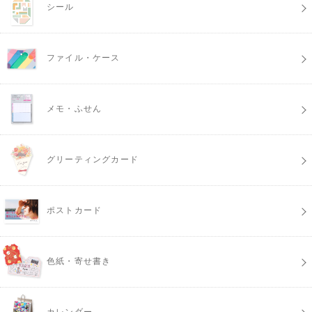
シール
ファイル・ケース
メモ・ふせん
グリーティングカード
ポストカード
色紙・寄せ書き
カレンダー