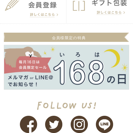
会員様限定の特典