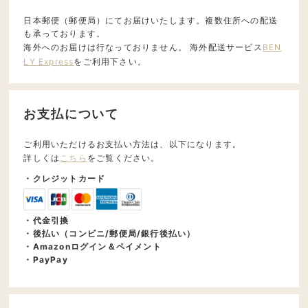
日本郵便（郵便局）にてお届けいたします。複数住所への配送
も承っております。
海外へのお届けは行なっておりません。 海外配送サービス
BEN
LY Express
をご利用下さい。
お支払について
ご利用いただけるお支払い方法は、以下になります。
詳しくは
こちら
をご覧ください。
・クレジットカード
・代金引換
・後払い（コンビニ/郵便局/銀行後払い）
・Amazonログイン＆ペイメント
・PayPay