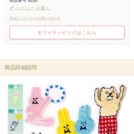
商品番号
aqas
レビューを書く
商品についてのお問い合わせ
ギフトラッピングはこちら
商品詳細説明