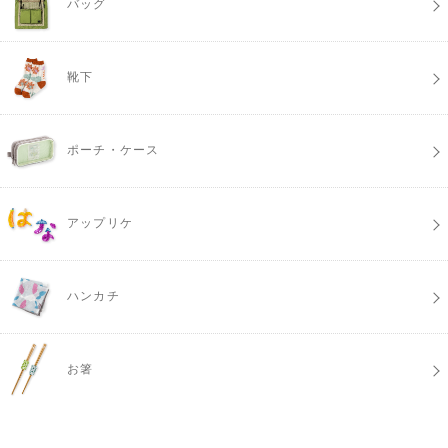
バッグ
靴下
ポーチ・ケース
アップリケ
ハンカチ
お箸