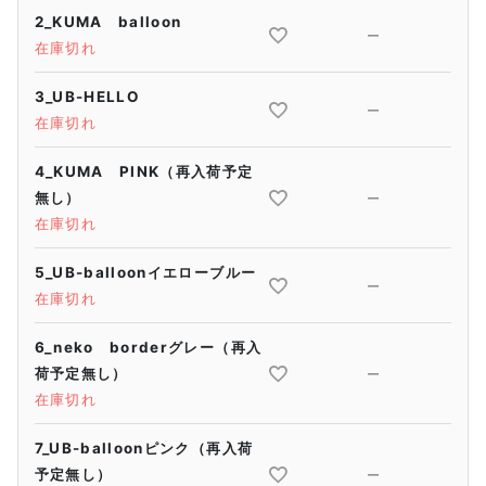
2_KUMA balloon
—
在庫切れ
3_UB-HELLO
—
在庫切れ
4_KUMA PINK（再入荷予定
無し）
—
在庫切れ
5_UB-balloonイエローブルー
—
在庫切れ
6_neko borderグレー（再入
荷予定無し）
—
在庫切れ
7_UB-balloonピンク（再入荷
予定無し）
—