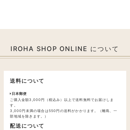
IROHA SHOP ONLINE について
送料について
日本郵便
ご購入金額3,000円（税込み）以上で送料無料でお届けしま
す。
3,000円未満の場合は550円の送料がかかります。（離島、一
部地域を除きます。）
配送について