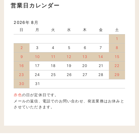
営業日カレンダー
2026年 8月
日
月
火
水
木
金
土
1
2
3
4
5
6
7
8
9
10
11
12
13
14
15
16
17
18
19
20
21
22
23
24
25
26
27
28
29
30
31
赤色
の日が定休日です。
メールの返信、電話でのお問い合わせ、発送業務はお休みと
させていただきます。