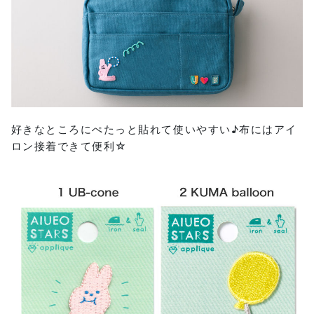
好きなところにぺたっと貼れて使いやすい♪布にはアイ
ロン接着できて便利☆