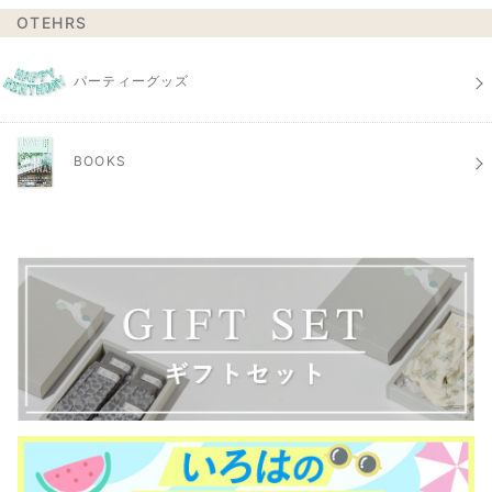
OTEHRS
パーティーグッズ
BOOKS