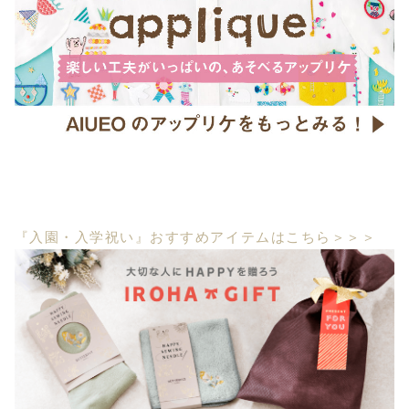
『入園・入学祝い』おすすめアイテムはこちら＞＞＞