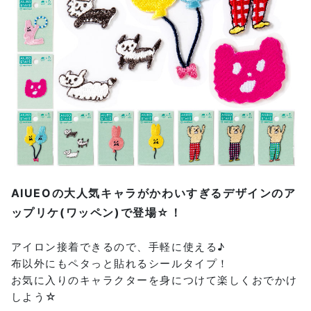
AIUEOの大人気キャラがかわいすぎるデザインのア
ップリケ(ワッペン)で登場☆！
アイロン接着できるので、手軽に使える♪
布以外にもペタっと貼れるシールタイプ！
お気に入りのキャラクターを身につけて楽しくおでかけ
しよう☆