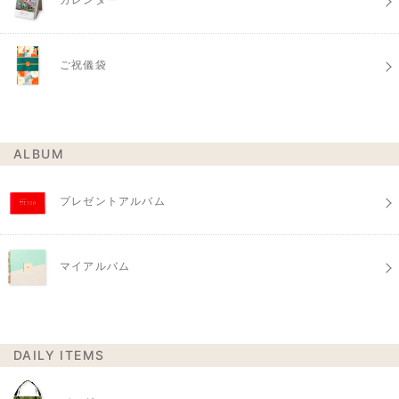
ご祝儀袋
ALBUM
プレゼントアルバム
マイアルバム
DAILY ITEMS