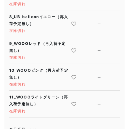
在庫切れ
8_UB-balloonイエロー（再入
荷予定無し）
—
在庫切れ
9_WOOOレッド（再入荷予定
無し）
—
在庫切れ
10_WOOOピンク（再入荷予定
無し）
—
在庫切れ
11_WOOOライトグリーン（再
入荷予定無し）
—
在庫切れ