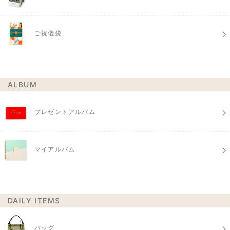
ご祝儀袋
ALBUM
プレゼントアルバム
マイアルバム
DAILY ITEMS
バッグ