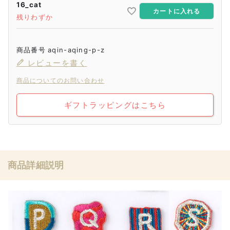
16_cat
カートに入れる
残りわずか
商品番号
aqin-aqing-p-z
レビューを書く
商品についてのお問い合わせ
ギフトラッピングはこちら
商品詳細説明