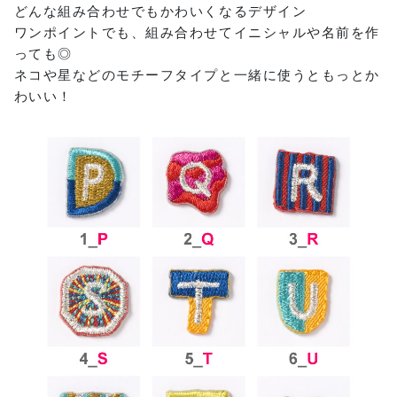
どんな組み合わせでもかわいくなるデザイン
ワンポイントでも、組み合わせてイニシャルや名前を作
っても◎
ネコや星などのモチーフタイプと一緒に使うともっとか
わいい！