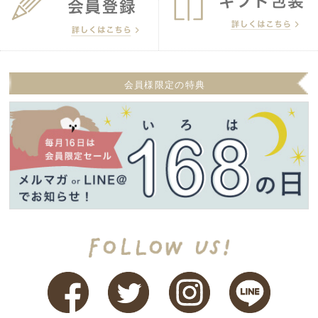
会員様限定の特典