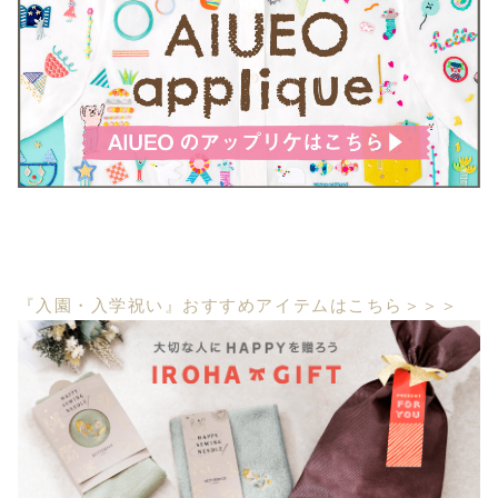
『入園・入学祝い』おすすめアイテムはこちら＞＞＞