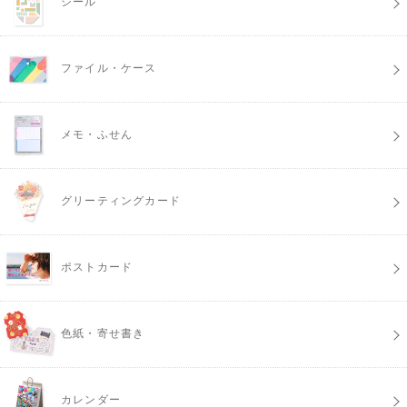
シール
ファイル・ケース
メモ・ふせん
グリーティングカード
ポストカード
色紙・寄せ書き
カレンダー