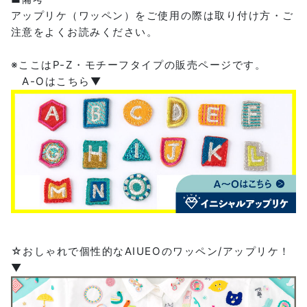
アップリケ（ワッペン）をご使用の際は取り付け方・ご
注意をよくお読みください。
※ここはP-Z・モチーフタイプの販売ページです。
A-Oはこちら▼
☆おしゃれで個性的なAIUEOのワッペン/アップリケ！
▼