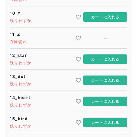
10_Y
カートに入れる
残りわずか
11_Z
—
在庫切れ
12_star
カートに入れる
残りわずか
13_dot
カートに入れる
残りわずか
14_heart
カートに入れる
残りわずか
15_bird
カートに入れる
残りわずか