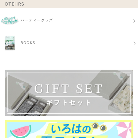
OTEHRS
パーティーグッズ
BOOKS