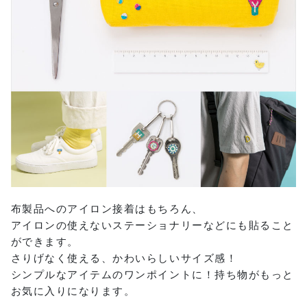
布製品へのアイロン接着はもちろん、
アイロンの使えないステーショナリーなどにも貼ること
ができます。
さりげなく使える、かわいらしいサイズ感！
シンプルなアイテムのワンポイントに！持ち物がもっと
お気に入りになります。