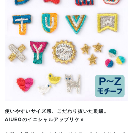
使いやすいサイズ感、こだわり抜いた刺繍。
AIUEOのイニシャルアップリケ☆