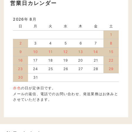
営業日カレンダー
2026年 8月
日
月
火
水
木
金
土
1
2
3
4
5
6
7
8
9
10
11
12
13
14
15
16
17
18
19
20
21
22
23
24
25
26
27
28
29
30
31
赤色
の日が定休日です。
メールの返信、電話でのお問い合わせ、発送業務はお休みと
させていただきます。