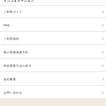
インフォメーション
ご利用ガイド
FAQ
ご利用規約
個人情報保護方針
特定商取引法の表示
会社概要
お問い合わせ