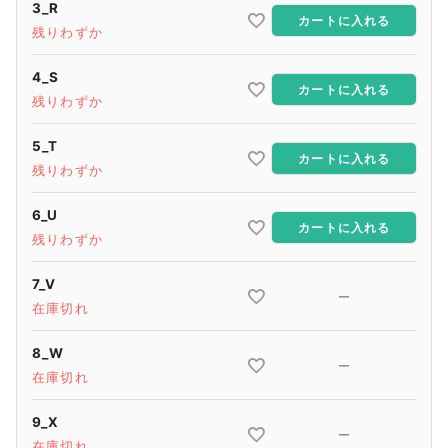
3_R
カートに入れる
残りわずか
4_S
カートに入れる
残りわずか
5_T
カートに入れる
残りわずか
6_U
カートに入れる
残りわずか
7_V
—
在庫切れ
8_W
—
在庫切れ
9_X
—
在庫切れ