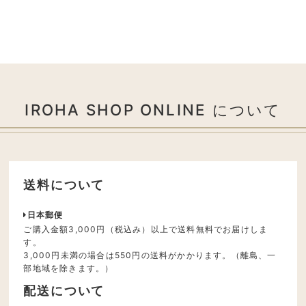
IROHA SHOP ONLINE について
送料について
日本郵便
ご購入金額3,000円（税込み）以上で送料無料でお届けしま
す。
3,000円未満の場合は550円の送料がかかります。（離島、一
部地域を除きます。）
配送について