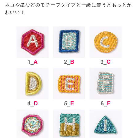
ネコや星などのモチーフタイプと一緒に使うともっとか
わいい！