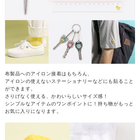
布製品へのアイロン接着はもちろん、
アイロンの使えないステーショナリーなどにも貼ること
ができます。
さりげなく使える、かわいらしいサイズ感！
シンプルなアイテムのワンポイントに！持ち物がもっと
お気に入りになります。