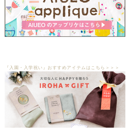
『入園・入学祝い』おすすめアイテムはこちら＞＞＞