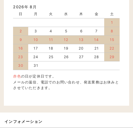
2026年 8月
日
月
火
水
木
金
土
1
2
3
4
5
6
7
8
9
10
11
12
13
14
15
16
17
18
19
20
21
22
23
24
25
26
27
28
29
30
31
赤色
の日が定休日です。
メールの返信、電話でのお問い合わせ、発送業務はお休みと
させていただきます。
インフォメーション