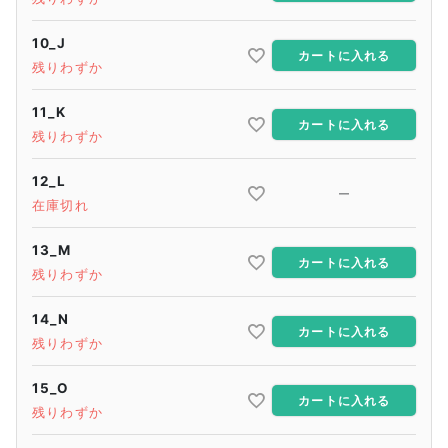
10_J
カートに入れる
残りわずか
11_K
カートに入れる
残りわずか
12_L
—
在庫切れ
13_M
カートに入れる
残りわずか
14_N
カートに入れる
残りわずか
15_O
カートに入れる
残りわずか