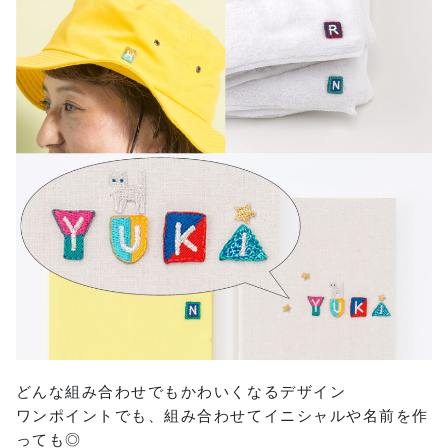
どんな組み合わせでもかわいくなるデザイン
ワンポイントでも、組み合わせてイニシャルや名前を作
っても◎