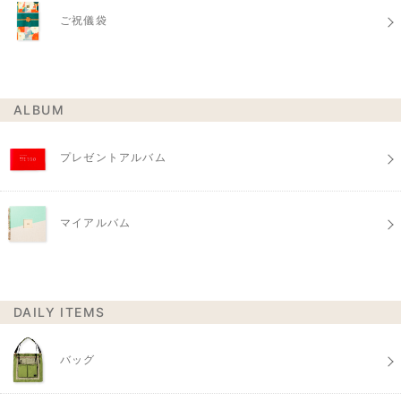
ご祝儀袋
ALBUM
プレゼントアルバム
マイアルバム
DAILY ITEMS
バッグ