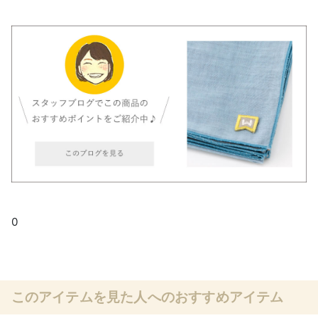
0
このアイテムを見た人へのおすすめアイテム