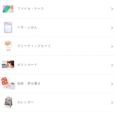
ファイル・ケース
メモ・ふせん
グリーティングカード
ポストカード
色紙・寄せ書き
カレンダー