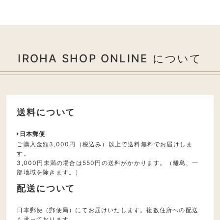
IROHA SHOP ONLINE について
送料について
日本郵便
ご購入金額3,000円（税込み）以上で送料無料でお届けしま
す。
3,000円未満の場合は550円の送料がかかります。（離島、一
部地域を除きます。）
配送について
日本郵便（郵便局）にてお届けいたします。複数住所への配送
も承っております。