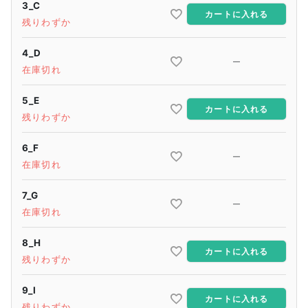
3_C
カートに入れる
残りわずか
4_D
—
在庫切れ
5_E
カートに入れる
残りわずか
6_F
—
在庫切れ
7_G
—
在庫切れ
8_H
カートに入れる
残りわずか
9_I
カートに入れる
残りわずか