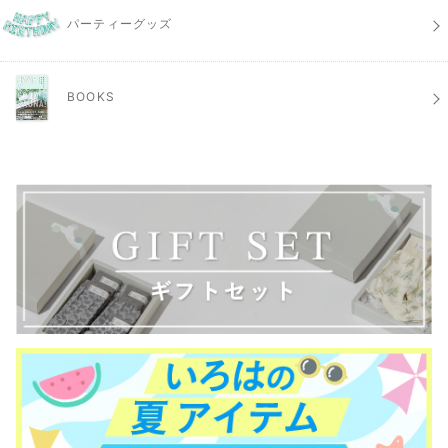
パーティーグッズ
BOOKS