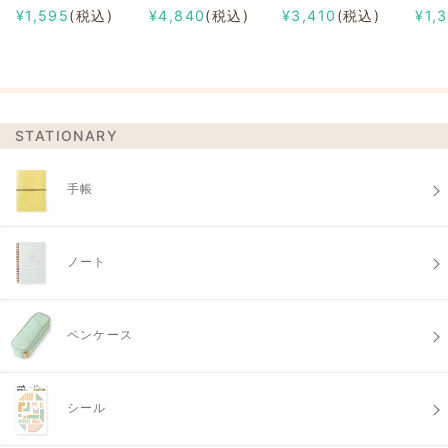
¥1,595
(税込)
¥4,840
(税込)
¥3,410
(税込)
¥1,
STATIONARY
手帳
ノート
ペンケース
シール