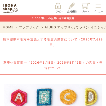
ログイン
会員登録
カート
メニュー
3,000円以上のお買い物で送料無料
HOME
ファブリック
AIUEO アップリケ/ワッペン イニシャ
熊本県熊本地方を震源とする地震の影響について（2026年7月29
日）
夏季休業期間中（2026年8月8日～2026年8月16日）の営業・発
送について