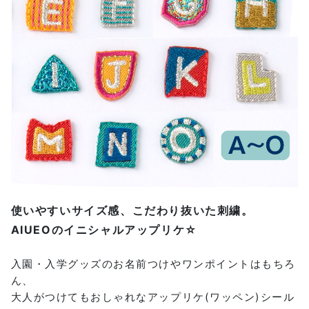
使いやすいサイズ感、こだわり抜いた刺繍。
AIUEOのイニシャルアップリケ☆
入園・入学グッズのお名前つけやワンポイントはもちろ
ん、
大人がつけてもおしゃれなアップリケ(ワッペン)シール