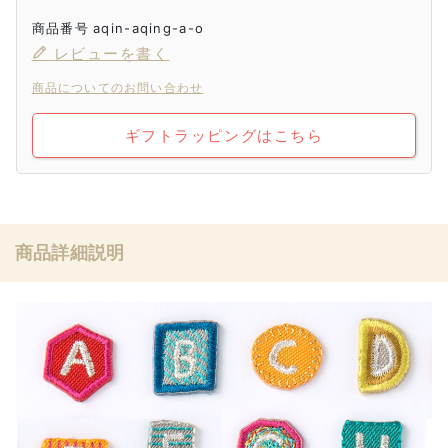
商品番号
aqin-aqing-a-o
レビューを書く
商品についてのお問い合わせ
ギフトラッピングはこちら
商品詳細説明