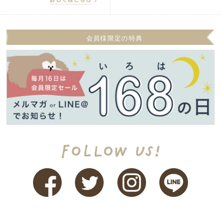
会員様限定の特典