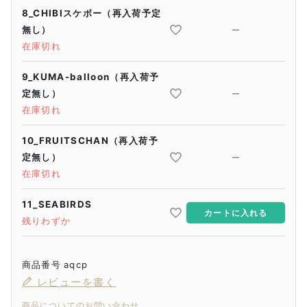
8_CHIBIスケボー（再入荷予定
無し）
—
在庫切れ
9_KUMA-balloon（再入荷予
定無し）
—
在庫切れ
10_FRUITSCHAN（再入荷予
定無し）
—
在庫切れ
11_SEABIRDS
カートに入れる
残りわずか
商品番号
aqcp
レビューを書く
商品についてのお問い合わせ