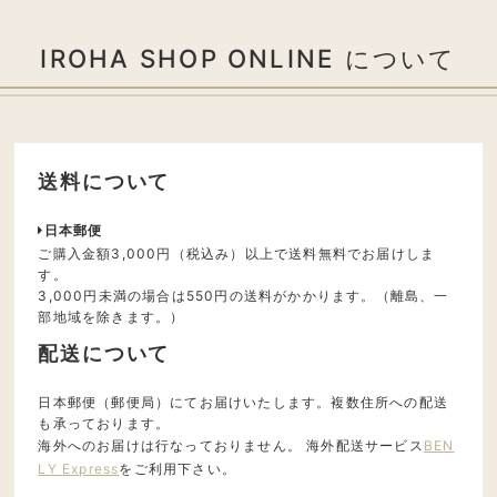
IROHA SHOP ONLINE について
送料について
日本郵便
ご購入金額3,000円（税込み）以上で送料無料でお届けしま
す。
3,000円未満の場合は550円の送料がかかります。（離島、一
部地域を除きます。）
配送について
日本郵便（郵便局）にてお届けいたします。複数住所への配送
も承っております。
海外へのお届けは行なっておりません。 海外配送サービス
BEN
LY Express
をご利用下さい。