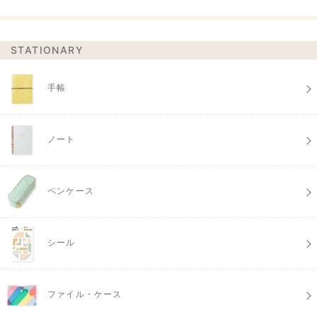
STATIONARY
手帳
ノート
ペンケース
シール
ファイル・ケース