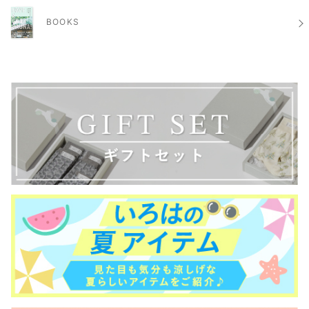
BOOKS