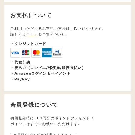
お支払について
ご利用いただけるお支払い方法は、以下になります。
詳しくは
こちら
をご覧ください。
・クレジットカード
・代金引換
・後払い（コンビニ/郵便局/銀行後払い）
・Amazonログイン＆ペイメント
・PayPay
会員登録について
初回登録時に300円分のポイントプレゼント！
ポイントはすぐにお使いいただけます♩