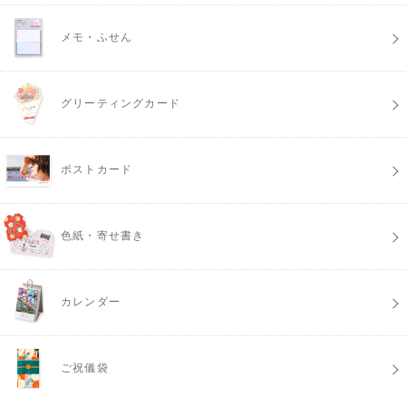
メモ・ふせん
グリーティングカード
ポストカード
色紙・寄せ書き
カレンダー
ご祝儀袋