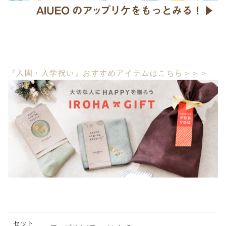
『入園・入学祝い』おすすめアイテムはこちら＞＞＞
セット