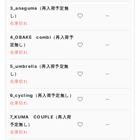
3_anaguma（再入荷予定無
し）
—
在庫切れ
4_OBAKE combi（再入荷予
定無し）
—
在庫切れ
5_umbrella（再入荷予定無
し）
—
在庫切れ
6_cycling（再入荷予定無し）
—
在庫切れ
7_KUMA COUPLE（再入荷
予定無し）
—
在庫切れ