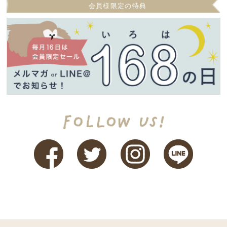
会員様限定の特典