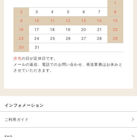
1
2
3
4
5
6
7
8
9
10
11
12
13
14
15
16
17
18
19
20
21
22
23
24
25
26
27
28
29
30
31
赤色
の日が定休日です。
メールの返信、電話でのお問い合わせ、発送業務はお休みと
させていただきます。
インフォメーション
ご利用ガイド
FAQ