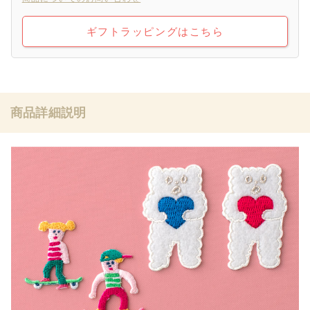
ギフトラッピングはこちら
商品詳細説明