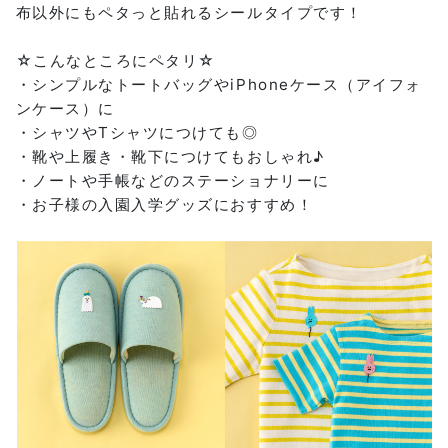
布以外にもペタっと貼れるシールタイプです！
☆こんなところにペタリ☆
・シンプルなトートバッグやiPhoneケース（アイフォ
ンケース）に
・シャツやTシャツにつけても◎
・靴や上履き・靴下につけてもおしゃれ♪
・ノートや手帳などのステーショナリーに
・お子様の入園入学グッズにおすすめ！