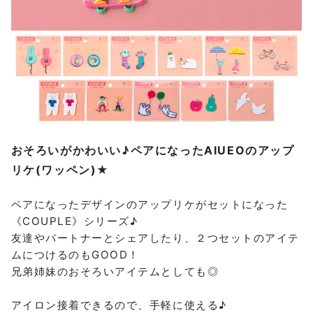
おそろいがかわいい♪ペアになったAIUEOのアップ
リケ(ワッペン)★
ペアになったデザインのアップリケがセットになった
《COUPLE》シリーズ♪
友達やパートナーとシェアしたり、２つセットのアイテ
ムにつけるのもGOOD！
兄弟姉妹のおそろいアイテムとしても◎
アイロン接着できるので、手軽に使える♪