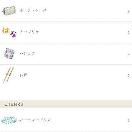
ポーチ・ケース
アップリケ
ハンカチ
お箸
OTEHRS
パーティーグッズ