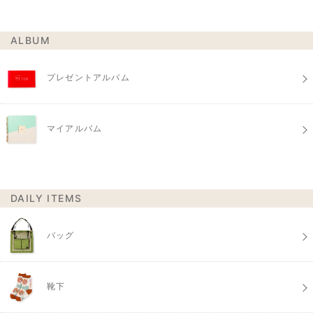
ALBUM
プレゼントアルバム
マイアルバム
DAILY ITEMS
バッグ
靴下