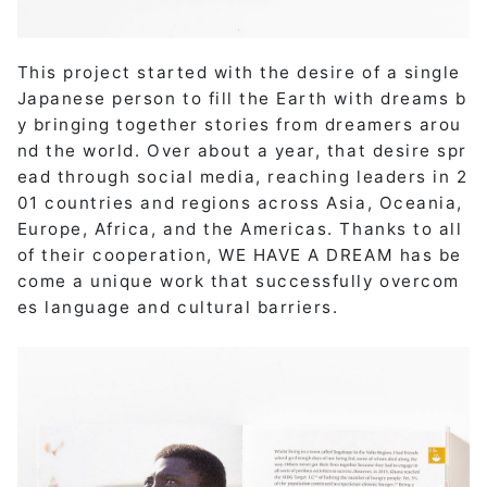
This project started with the desire of a single
Japanese person to fill the Earth with dreams b
y bringing together stories from dreamers arou
nd the world. Over about a year, that desire spr
ead through social media, reaching leaders in 2
01 countries and regions across Asia, Oceania,
Europe, Africa, and the Americas. Thanks to all
of their cooperation, WE HAVE A DREAM has be
come a unique work that successfully overcom
es language and cultural barriers.