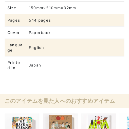
Size
150mm×210mm×32mm
Pages
544 pages
Cover
Paperback
Langua
English
ge
Printe
Japan
d in
このアイテムを見た人へのおすすめアイテム