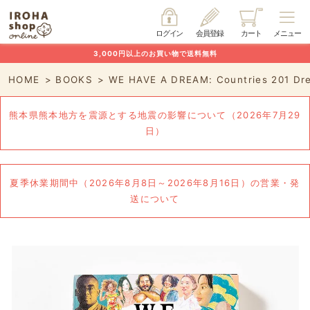
ログイン
会員登録
カート
メニュー
3,000円以上のお買い物で送料無料
HOME
BOOKS
WE HAVE A DREAM: Countries 201 Drea
熊本県熊本地方を震源とする地震の影響について（2026年7月29
日）
夏季休業期間中（2026年8月8日～2026年8月16日）の営業・発
送について