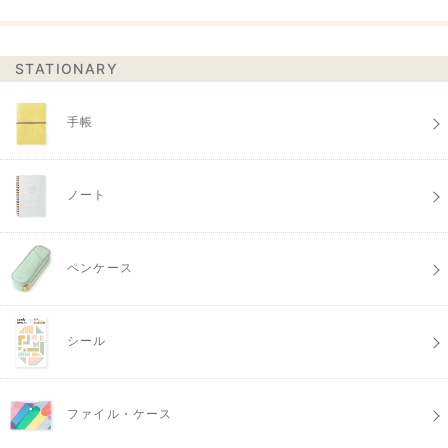
STATIONARY
手帳
ノート
ペンケース
シール
ファイル・ケース