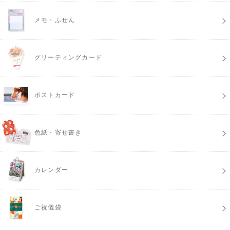
メモ・ふせん
グリーティングカード
ポストカード
色紙・寄せ書き
カレンダー
ご祝儀袋