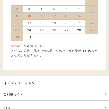
1
2
3
4
5
6
7
8
9
10
11
12
13
14
15
16
17
18
19
20
21
22
23
24
25
26
27
28
29
30
31
赤色
の日が定休日です。
メールの返信、電話でのお問い合わせ、発送業務はお休みと
させていただきます。
インフォメーション
ご利用ガイド
FAQ