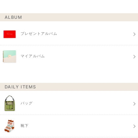
ALBUM
プレゼントアルバム
マイアルバム
DAILY ITEMS
バッグ
靴下