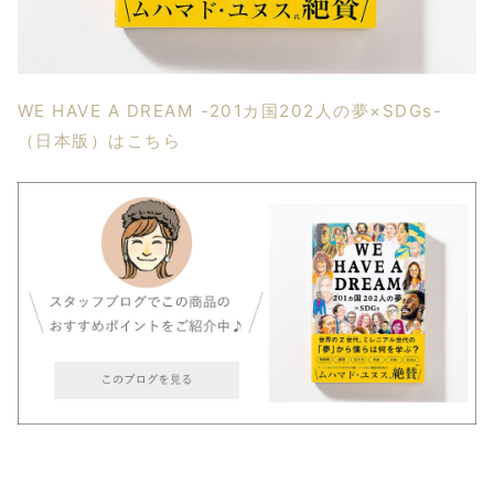
WE HAVE A DREAM -201カ国202人の夢×SDGs-
（日本版）はこちら