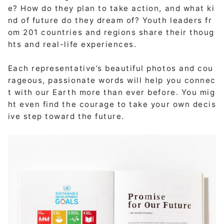
e? How do they plan to take action, and what ki
nd of future do they dream of? Youth leaders fr
om 201 countries and regions share their thoug
hts and real-life experiences.
Each representative’s beautiful photos and cou
rageous, passionate words will help you connec
t with our Earth more than ever before. You mig
ht even find the courage to take your own decis
ive step toward the future.