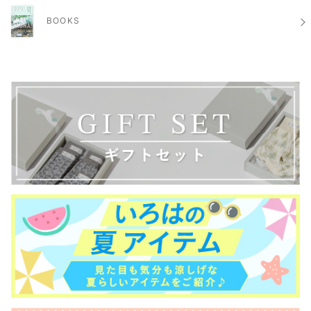
BOOKS