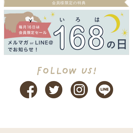
会員様限定の特典