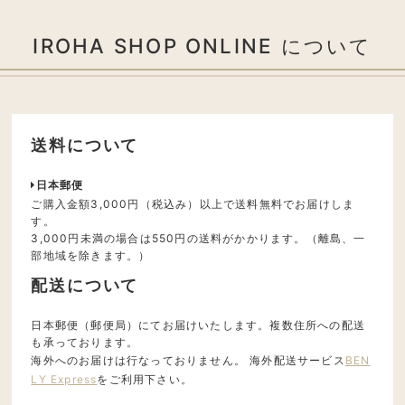
IROHA SHOP ONLINE について
送料について
日本郵便
ご購入金額3,000円（税込み）以上で送料無料でお届けしま
す。
3,000円未満の場合は550円の送料がかかります。（離島、一
部地域を除きます。）
配送について
日本郵便（郵便局）にてお届けいたします。複数住所への配送
も承っております。
海外へのお届けは行なっておりません。 海外配送サービス
BEN
LY Express
をご利用下さい。