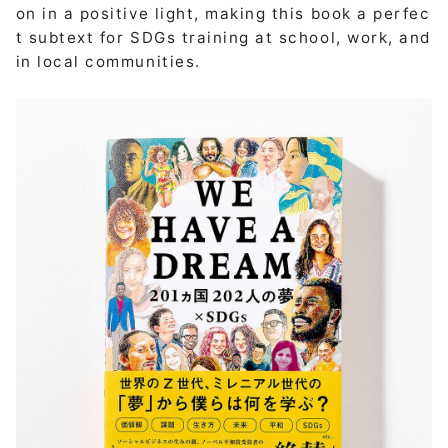
on in a positive light, making this book a perfec
t subtext for SDGs training at school, work, and
in local communities.