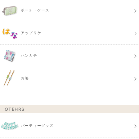
ポーチ・ケース
アップリケ
ハンカチ
お箸
OTEHRS
パーティーグッズ