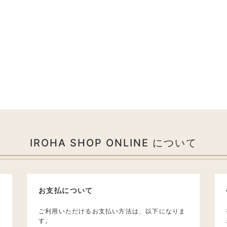
IROHA SHOP ONLINE について
お支払について
ご利用いただけるお支払い方法は、以下になりま
す。