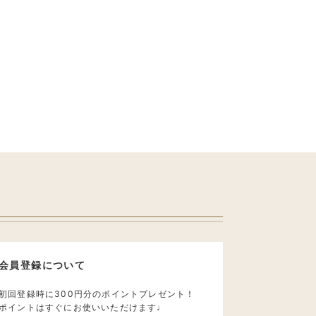
会員登録について
初回登録時に300円分のポイントプレゼント！
ポイントはすぐにお使いいただけます♩