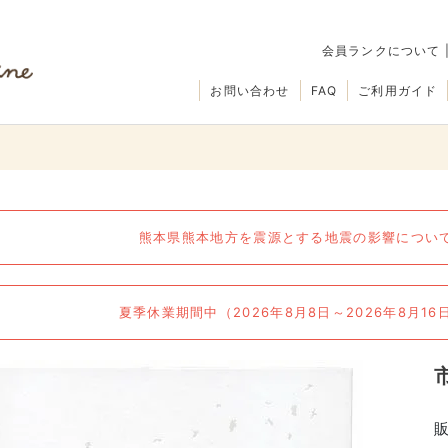
会員ランクについて
お問い合わせ
FAQ
ご利用ガイド
熊本県熊本地方を震源とする地震の影響について（
夏季休業期間中（2026年8月8日～2026年8月1