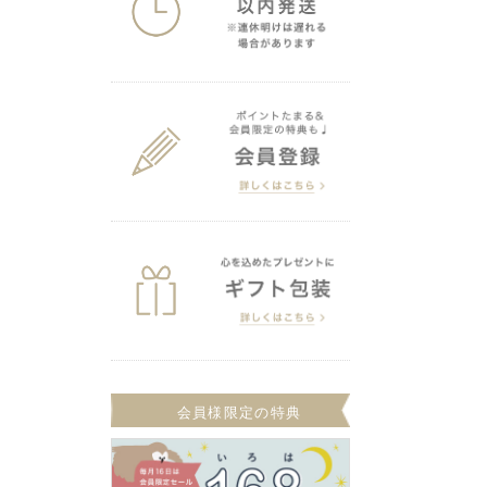
会員様限定の特典