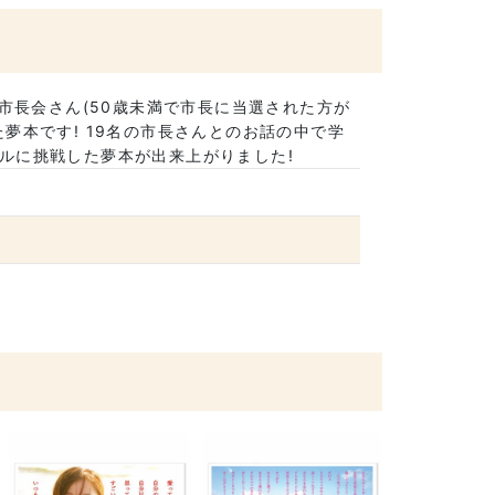
市長会さん(50歳未満で市長に当選された方が
夢本です! 19名の市長さんとのお話の中で学
ルに挑戦した夢本が出来上がりました!