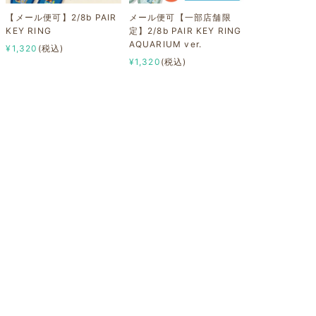
【メール便可】2/8b PAIR
メール便可【一部店舗限
KEY RING
定】2/8b PAIR KEY RING
AQUARIUM ver.
¥1,320
(税込)
¥1,320
(税込)