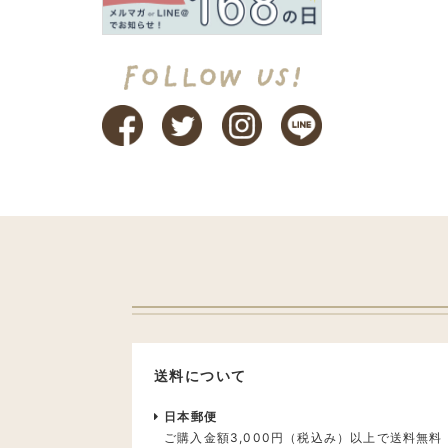
送料について
日本郵便
ご購入金額3,000円（税込み）以上で送料無料