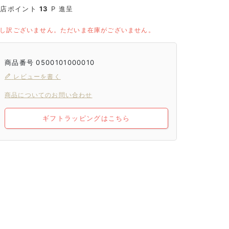
当店ポイント
13
P 進呈
し訳ございません。ただいま在庫がございません。
商品番号
0500101000010
レビューを書く
商品についてのお問い合わせ
ギフトラッピングはこちら