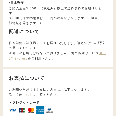
日本郵便
ご購入金額3,000円（税込み）以上で送料無料でお届けしま
す。
3,000円未満の場合は550円の送料がかかります。（離島、一
部地域を除きます。）
配送について
日本郵便（郵便局）にてお届けいたします。複数住所への配送
も承っております。
海外へのお届けは行なっておりません。 海外配送サービス
BEN
LY Express
をご利用下さい。
お支払について
ご利用いただけるお支払い方法は、以下になります。
詳しくは
こちら
をご覧ください。
・クレジットカード