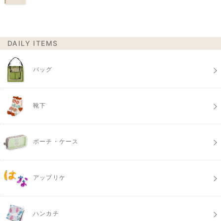
DAILY ITEMS
バッグ
靴下
ポーチ・ケース
アップリケ
ハンカチ