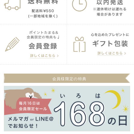
会員様限定の特典