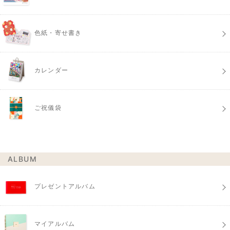
色紙・寄せ書き
カレンダー
ご祝儀袋
ALBUM
プレゼントアルバム
マイアルバム