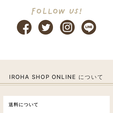
IROHA SHOP ONLINE について
送料について