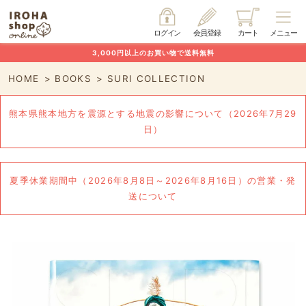
ログイン
会員登録
カート
メニュー
3,000円以上のお買い物で送料無料
HOME
BOOKS
SURI COLLECTION
熊本県熊本地方を震源とする地震の影響について（2026年7月29
日）
夏季休業期間中（2026年8月8日～2026年8月16日）の営業・発
送について