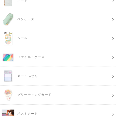
ノート
ペンケース
シール
ファイル・ケース
メモ・ふせん
グリーティングカード
ポストカード