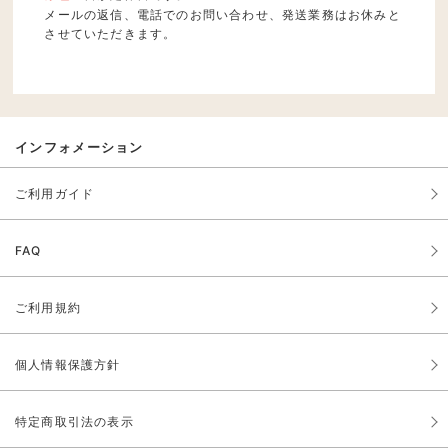
メールの返信、電話でのお問い合わせ、発送業務はお休みと
させていただきます。
インフォメーション
ご利用ガイド
FAQ
ご利用規約
個人情報保護方針
特定商取引法の表示