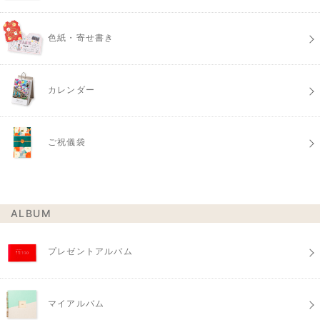
色紙・寄せ書き
カレンダー
ご祝儀袋
ALBUM
プレゼントアルバム
マイアルバム