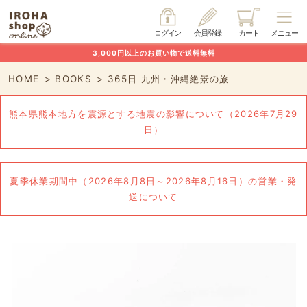
ログイン
会員登録
カート
メニュー
3,000円以上のお買い物で送料無料
HOME
BOOKS
365日 九州・沖縄絶景の旅
熊本県熊本地方を震源とする地震の影響について（2026年7月29
日）
夏季休業期間中（2026年8月8日～2026年8月16日）の営業・発
送について