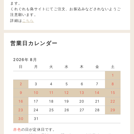
ます。
くれぐれも偽サイトにてご注文、お振込みなどされないようご
注意願います。
詳細は
こちら
営業日カレンダー
2026年 8月
日
月
火
水
木
金
土
1
2
3
4
5
6
7
8
9
10
11
12
13
14
15
16
17
18
19
20
21
22
23
24
25
26
27
28
29
30
31
赤色
の日が定休日です。