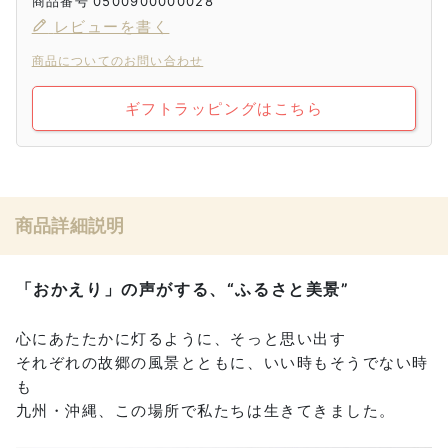
商品番号
0500900000028
レビューを書く
商品についてのお問い合わせ
ギフトラッピングはこちら
商品詳細説明
「おかえり」の声がする、“ふるさと美景”
心にあたたかに灯るように、そっと思い出す
それぞれの故郷の風景とともに、いい時もそうでない時
も
九州・沖縄、この場所で私たちは生きてきました。