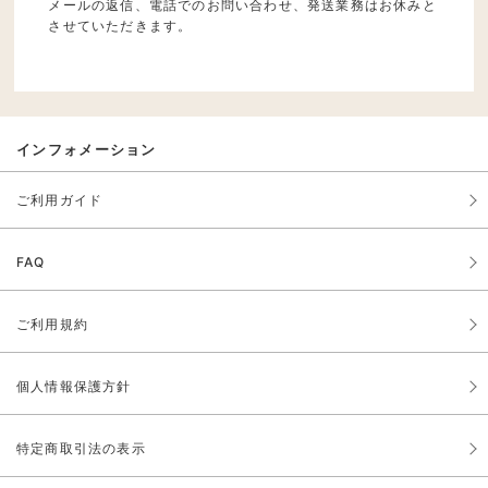
メールの返信、電話でのお問い合わせ、発送業務はお休みと
させていただきます。
インフォメーション
ご利用ガイド
FAQ
ご利用規約
個人情報保護方針
特定商取引法の表示