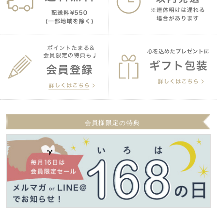
会員様限定の特典