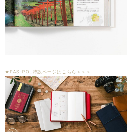
★PAS-POL特設ページはこちら＞＞＞