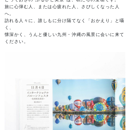
旅に心弾む人、または心疲れた人、さびしくなった人
へ。
訪れる人々に、誰しもに分け隔てなく「おかえり」と囁
く、
懐深かく、うんと優しい九州・沖縄の風景に会いに来て
ください。