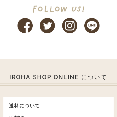
IROHA SHOP ONLINE について
送料について