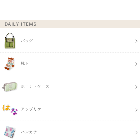
DAILY ITEMS
バッグ
靴下
ポーチ・ケース
アップリケ
ハンカチ