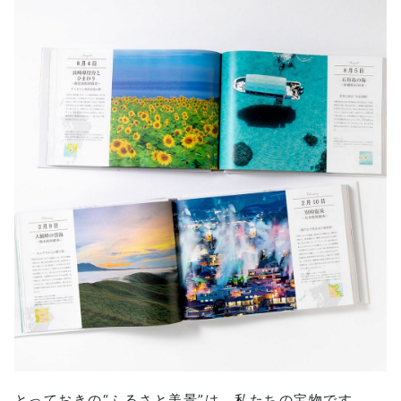
とっておきの“ふるさと美景”は、私たちの宝物です。