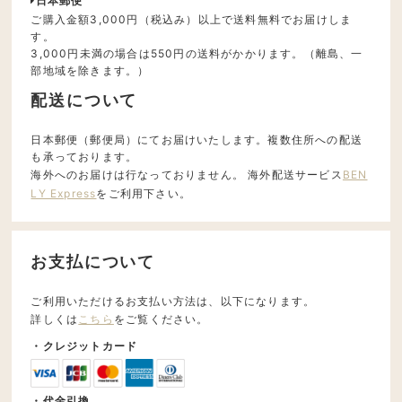
日本郵便
ご購入金額3,000円（税込み）以上で送料無料でお届けしま
す。
3,000円未満の場合は550円の送料がかかります。（離島、一
部地域を除きます。）
配送について
日本郵便（郵便局）にてお届けいたします。複数住所への配送
も承っております。
海外へのお届けは行なっておりません。 海外配送サービス
BEN
LY Express
をご利用下さい。
お支払について
ご利用いただけるお支払い方法は、以下になります。
詳しくは
こちら
をご覧ください。
・クレジットカード
・代金引換