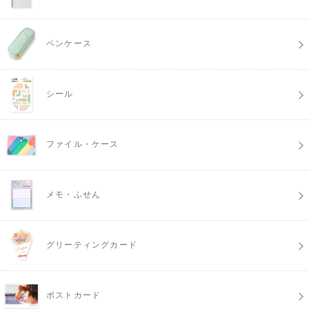
ペンケース
シール
ファイル・ケース
メモ・ふせん
グリーティングカード
ポストカード