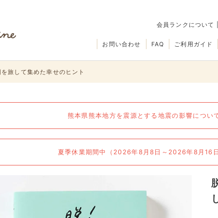
会員ランクについて
お問い合わせ
FAQ
ご利用ガイド
国を旅して集めた幸せのヒント
熊本県熊本地方を震源とする地震の影響について（
夏季休業期間中（2026年8月8日～2026年8月1