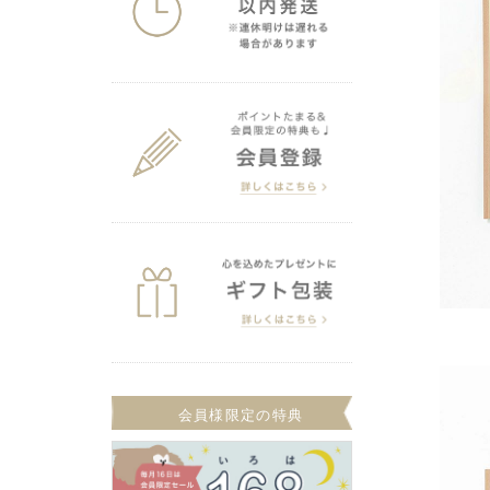
会員様限定の特典