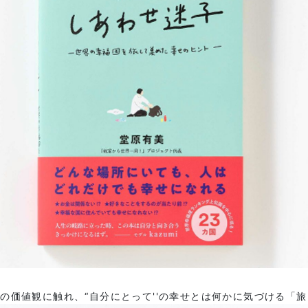
の価値観に触れ、“自分にとって''の幸せとは何かに気づける「