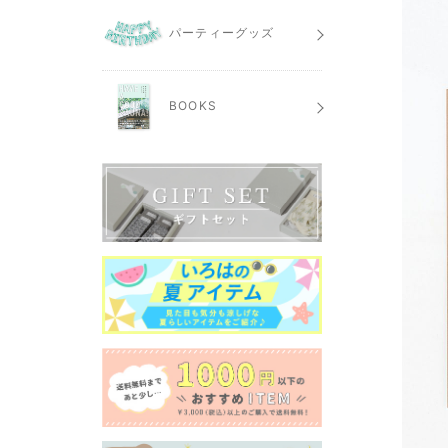
パーティーグッズ
BOOKS