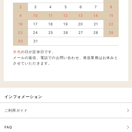
2
3
4
5
6
7
8
9
10
11
12
13
14
15
16
17
18
19
20
21
22
23
24
25
26
27
28
29
30
31
赤色
の日が定休日です。
メールの返信、電話でのお問い合わせ、発送業務はお休みと
させていただきます。
インフォメーション
ご利用ガイド
FAQ