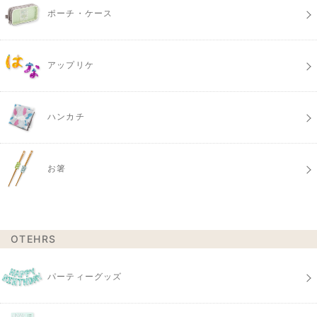
ポーチ・ケース
アップリケ
ハンカチ
お箸
OTEHRS
パーティーグッズ