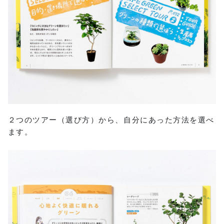
２つのツアー（選び方）から、自分にあった方法を選べ
ます。