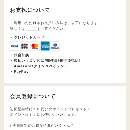
お支払について
ご利用いただけるお支払い方法は、以下になります。
詳しくは
こちら
をご覧ください。
・クレジットカード
・代金引換
・後払い（コンビニ/郵便局/銀行後払い）
・Amazonログイン＆ペイメント
・PayPay
会員登録について
初回登録時に300円分のポイントプレゼント！
ポイントはすぐにお使いいただけます♩
\ 会員限定のお得な特典がたくさん /