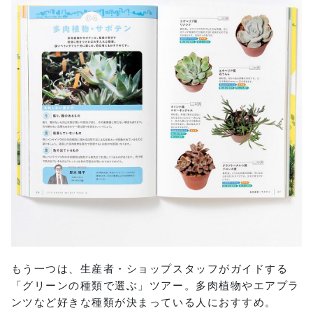
もう一つは、生産者・ショップスタッフがガイドする
「グリーンの種類で選ぶ」ツアー。多肉植物やエアプラ
ンツなど好きな種類が決まっている人におすすめ。