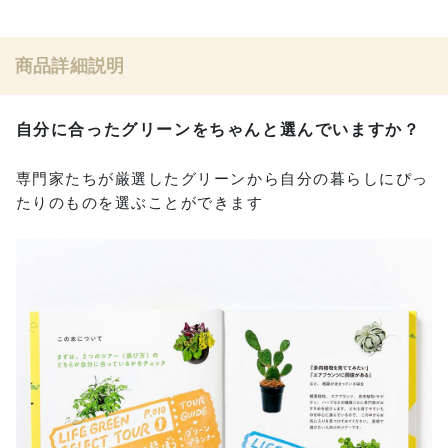
商品詳細説明
自分に合ったグリーンをちゃんと選んでいますか？
専門家たちが厳選したグリーンから自分の暮らしにぴっ
たりのものを選ぶことができます