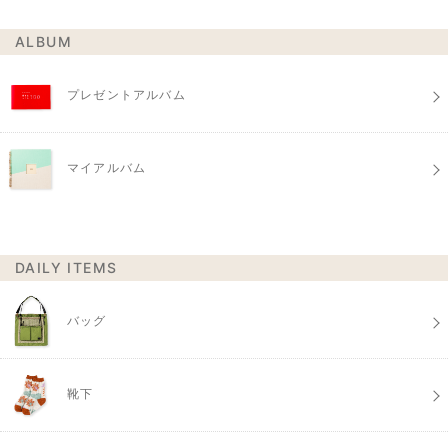
ALBUM
プレゼントアルバム
マイアルバム
DAILY ITEMS
バッグ
靴下