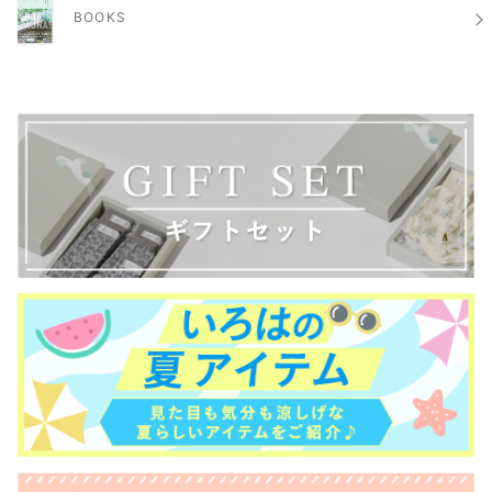
BOOKS