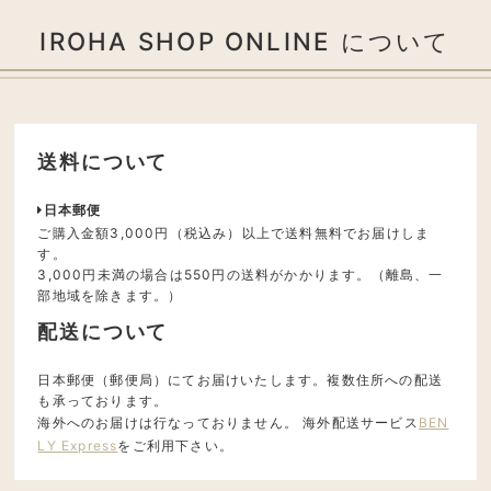
IROHA SHOP ONLINE について
送料について
日本郵便
ご購入金額3,000円（税込み）以上で送料無料でお届けしま
す。
3,000円未満の場合は550円の送料がかかります。（離島、一
部地域を除きます。）
配送について
日本郵便（郵便局）にてお届けいたします。複数住所への配送
も承っております。
海外へのお届けは行なっておりません。 海外配送サービス
BEN
LY Express
をご利用下さい。