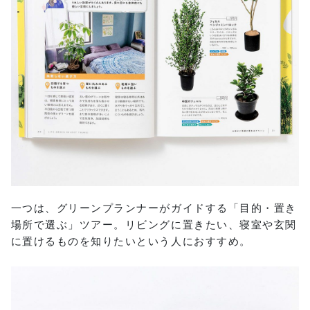
一つは、グリーンプランナーがガイドする「目的・置き
場所で選ぶ」ツアー。リビングに置きたい、寝室や玄関
に置けるものを知りたいという人におすすめ。