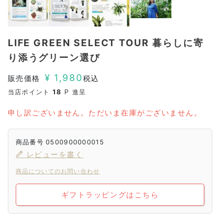
LIFE GREEN SELECT TOUR 暮らしに寄
り添うグリーン選び
¥
1,980
販売価格
税込
当店ポイント
18
P 進呈
申し訳ございません。ただいま在庫がございません。
商品番号
0500900000015
レビューを書く
商品についてのお問い合わせ
ギフトラッピングはこちら