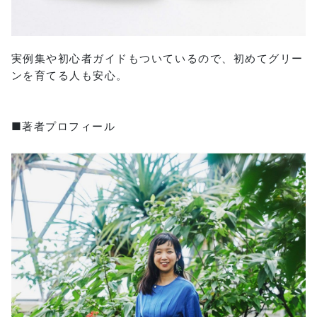
実例集や初心者ガイドもついているので、初めてグリー
ンを育てる人も安心。
■著者プロフィール