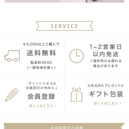
会員様限定の特典