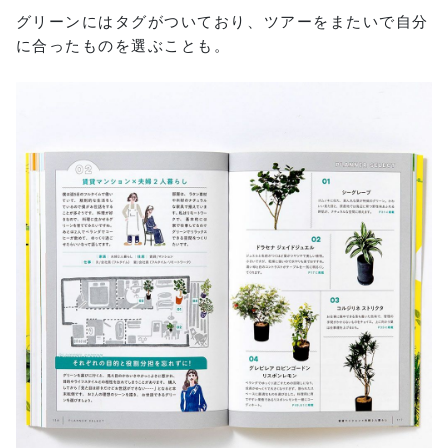
グリーンにはタグがついており、ツアーをまたいで自分
に合ったものを選ぶことも。