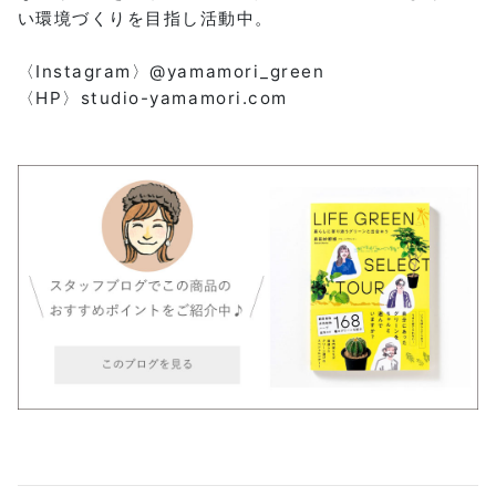
い環境づくりを目指し活動中。
〈Instagram〉@yamamori_green
〈HP〉studio-yamamori.com