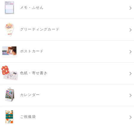
メモ・ふせん
グリーティングカード
ポストカード
色紙・寄せ書き
カレンダー
ご祝儀袋