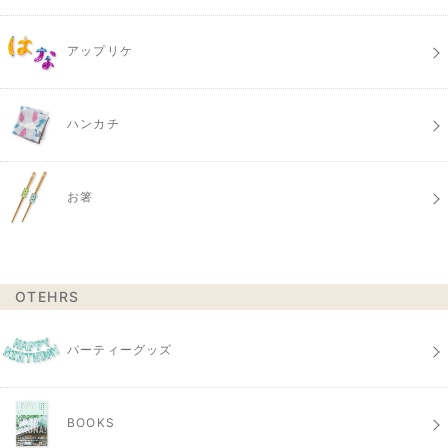
アップリケ
ハンカチ
お箸
OTEHRS
パーティーグッズ
BOOKS