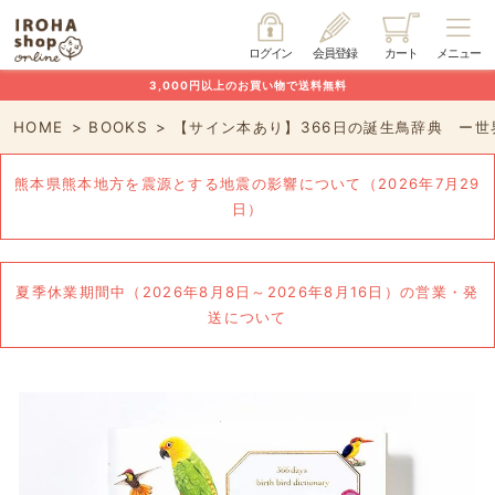
ログイン
会員登録
カート
メニュー
3,000円以上のお買い物で送料無料
HOME
BOOKS
【サイン本あり】366日の誕生鳥辞典 ー世
熊本県熊本地方を震源とする地震の影響について（2026年7月29
日）
夏季休業期間中（2026年8月8日～2026年8月16日）の営業・発
送について