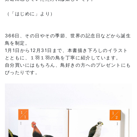
（「はじめに」より）
366日、その日やその季節、世界の記念日などから誕生
鳥を制定。
1月1日から12月31日まで、本書描き下ろしのイラスト
とともに、１羽１羽の鳥を丁寧に紹介しています。
自分買いにはもちろん、鳥好きの方へのプレゼントにも
ぴったりです。