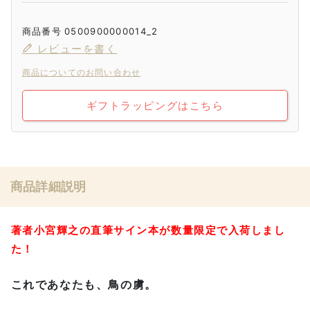
商品番号
0500900000014_2
レビューを書く
商品についてのお問い合わせ
ギフトラッピングはこちら
商品詳細説明
著者小宮輝之の直筆サイン本が数量限定で入荷しまし
た！
これであなたも、鳥の虜。