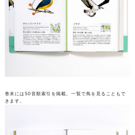
巻末には50音順索引を掲載。一覧で鳥を見ることもで
きます。