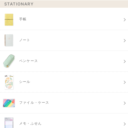
STATIONARY
手帳
ノート
ペンケース
シール
ファイル・ケース
メモ・ふせん