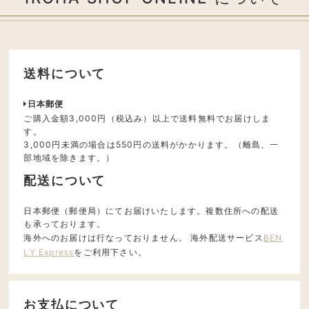
送料について
日本郵便
ご購入金額3,000円（税込み）以上で送料無料でお届けしま
す。
3,000円未満の場合は550円の送料がかかります。（離島、一
部地域を除きます。）
配送について
日本郵便（郵便局）にてお届けいたします。複数住所への配送
も承っております。
海外へのお届けは行なっておりません。 海外配送サービス
BEN
LY Express
をご利用下さい。
お支払について