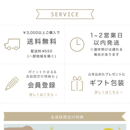
会員様限定の特典