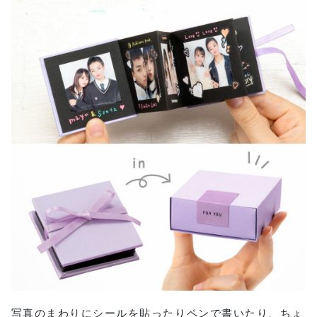
写真のまわりにシールを貼ったりペンで書いたり、ちょ