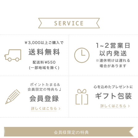
会員様限定の特典