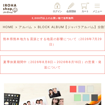
ログイン
会員登録
カート
メニュー
3,000円以上のお買い物で送料無料
HOME
アルバム
BLOCK ALBUM【ジャバラアルバム】
熊本県熊本地方を震源とする地震の影響について（2026年7月29
日）
夏季休業期間中（2026年8月8日～2026年8月16日）の営業・発
送について