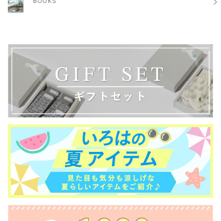
BOOKS