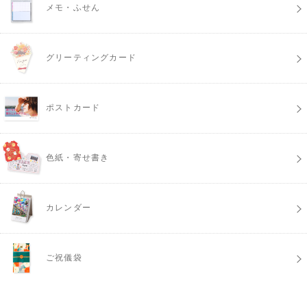
メモ・ふせん
グリーティングカード
ポストカード
色紙・寄せ書き
カレンダー
ご祝儀袋