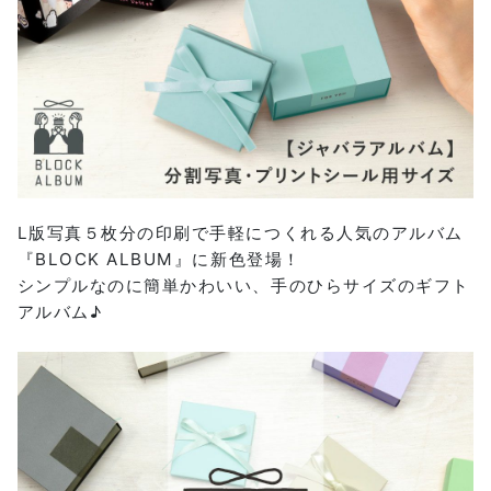
L版写真５枚分の印刷で手軽につくれる人気のアルバム
『BLOCK ALBUM』に新色登場！
シンプルなのに簡単かわいい、手のひらサイズのギフト
アルバム♪