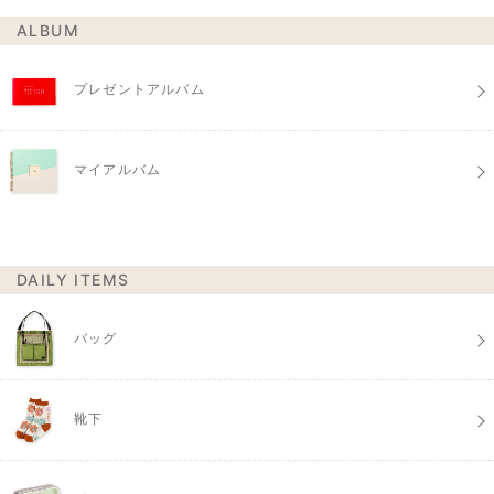
ALBUM
プレゼントアルバム
マイアルバム
DAILY ITEMS
バッグ
靴下