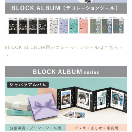
BLOCK ALUBUM用デコレーションシールはこちら＞
＞