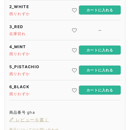
2_WHITE
カートに入れる
残りわずか
3_RED
—
在庫切れ
4_MINT
カートに入れる
残りわずか
5_PISTACHIO
カートに入れる
残りわずか
6_BLACK
カートに入れる
残りわずか
商品番号
gha
レビューを書く
商品についてのお問い合わせ