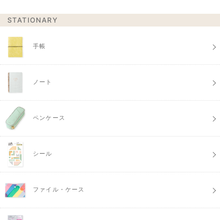
STATIONARY
手帳
ノート
ペンケース
シール
ファイル・ケース