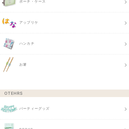
ポーチ・ケース
アップリケ
ハンカチ
お箸
OTEHRS
パーティーグッズ