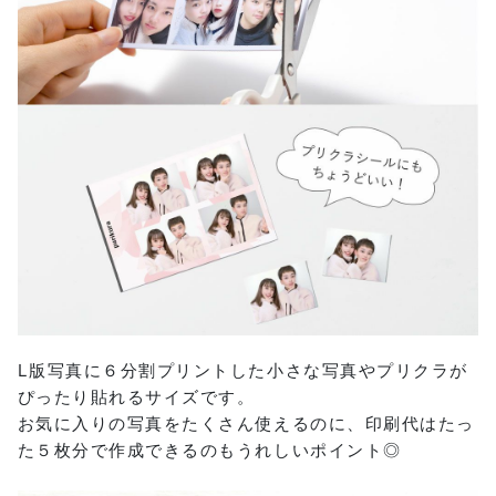
L版写真に６分割プリントした小さな写真やプリクラが
ぴったり貼れるサイズです。
お気に入りの写真をたくさん使えるのに、印刷代はたっ
た５枚分で作成できるのもうれしいポイント◎