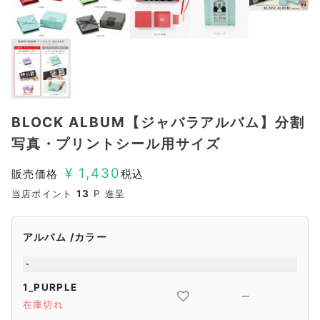
BLOCK ALBUM【ジャバラアルバム】分割
写真・プリントシール用サイズ
¥
1,430
販売価格
税込
当店ポイント
13
P 進呈
アルバム
カラー
-
1_PURPLE
—
在庫切れ