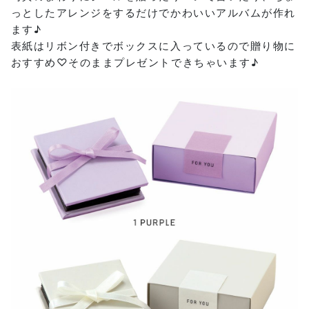
っとしたアレンジをするだけでかわいいアルバムが作れ
ます♪
表紙はリボン付きでボックスに入っているので贈り物に
おすすめ♡そのままプレゼントできちゃいます♪