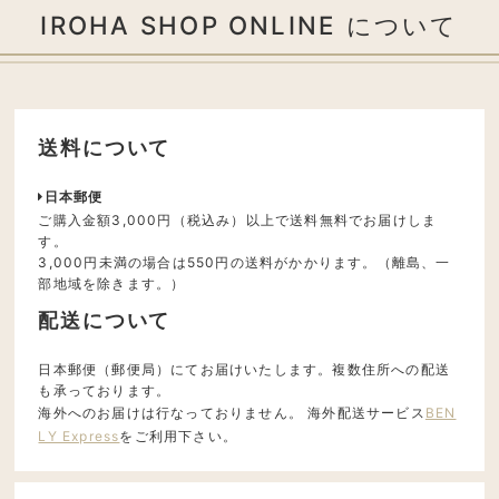
IROHA SHOP ONLINE について
送料について
日本郵便
ご購入金額3,000円（税込み）以上で送料無料でお届けしま
す。
3,000円未満の場合は550円の送料がかかります。（離島、一
部地域を除きます。）
配送について
日本郵便（郵便局）にてお届けいたします。複数住所への配送
も承っております。
海外へのお届けは行なっておりません。 海外配送サービス
BEN
LY Express
をご利用下さい。