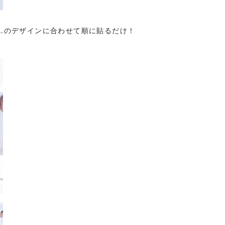
th…のデザインに合わせて順に貼るだけ！