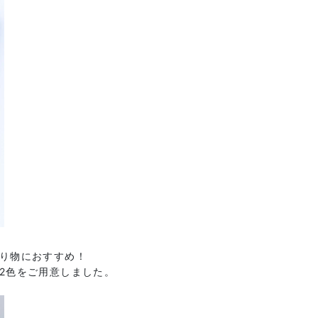
り物におすすめ！
2色をご用意しました。