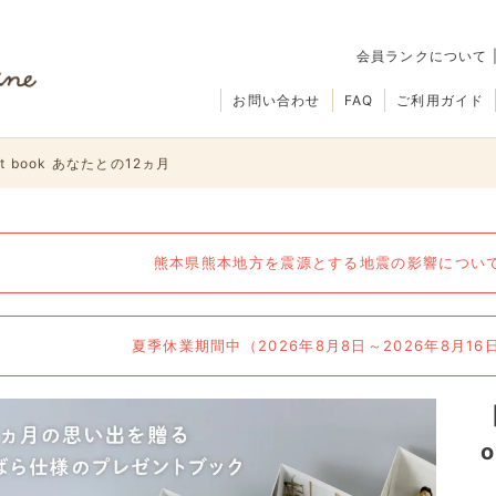
会員ランクについて
お問い合わせ
FAQ
ご利用ガイド
 book あなたとの12ヵ月
熊本県熊本地方を震源とする地震の影響について（
夏季休業期間中（2026年8月8日～2026年8月1