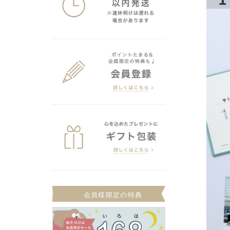
会員様限定の特典