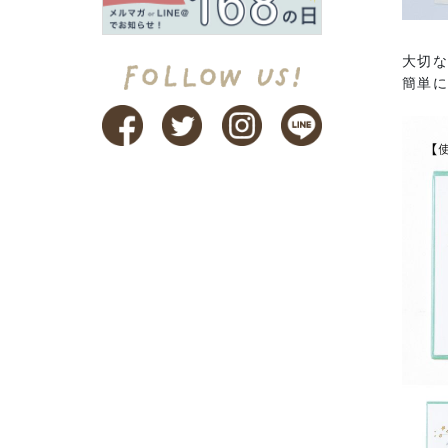
大切な
簡単