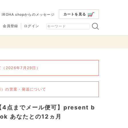
カートを見る
|
IROHA shopからのメッセージ
会員登録
ログイン
2026年7月29日）
6日）の営業・発送について
【4点までメール便可】present b
ook あなたとの12ヵ月