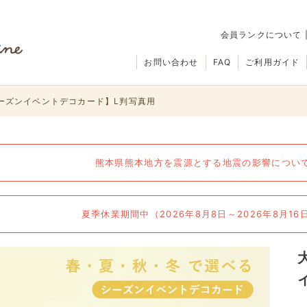
会員ランクについて
お問い合わせ
FAQ
ご利用ガイド
ーズンイベントデコカード】L判写真用
熊本県熊本地方を震源とする地震の影響について（
夏季休業期間中（2026年8月8日～2026年8月1