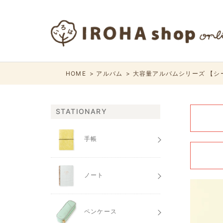
HOME
アルバム
大容量アルバムシリーズ 【シ
STATIONARY
手帳
ノート
ペンケース