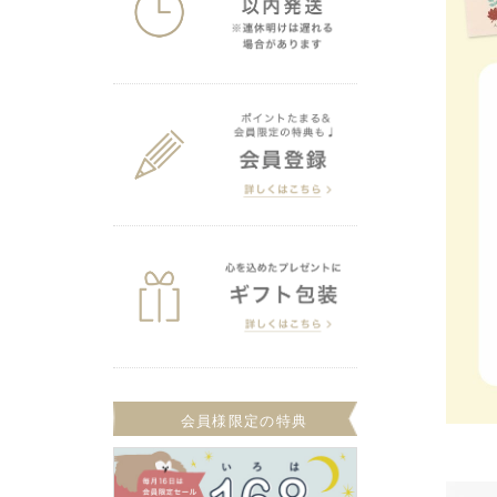
会員様限定の特典