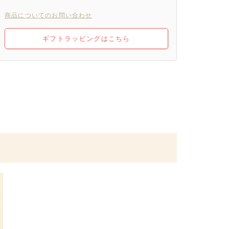
商品についてのお問い合わせ
ギフトラッピングはこちら