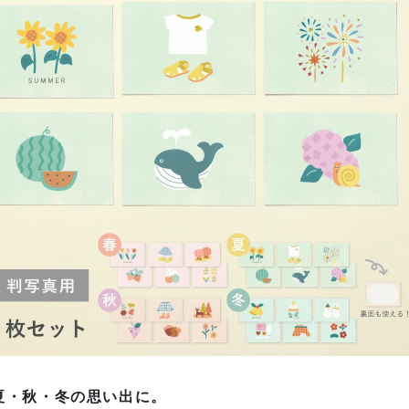
夏・秋・冬の思い出に。