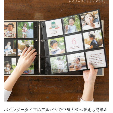
バインダータイプのアルバムで中身の並べ替えも簡単♪