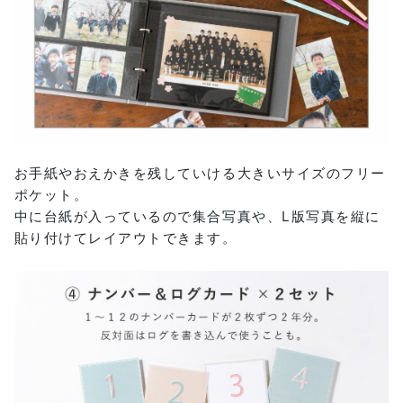
お手紙やおえかきを残していける大きいサイズのフリー
ポケット。
中に台紙が入っているので集合写真や、L版写真を縦に
貼り付けてレイアウトできます。