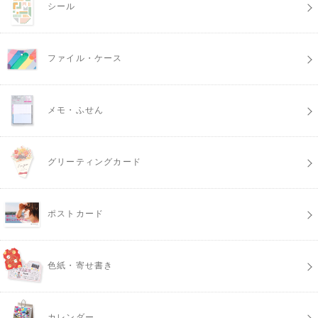
シール
ファイル・ケース
メモ・ふせん
グリーティングカード
ポストカード
色紙・寄せ書き
カレンダー