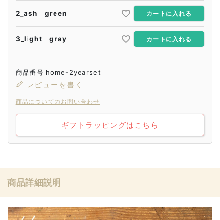
2_ash green
カートに入れる
3_light gray
カートに入れる
商品番号
home-2yearset
レビューを書く
商品についてのお問い合わせ
ギフトラッピングはこちら
商品詳細説明