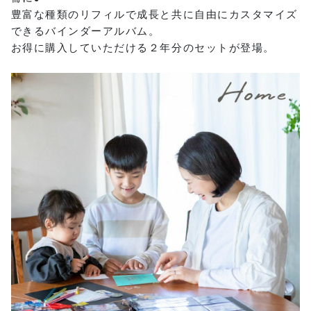
豊富な種類のリフィルで成長と共に自由にカスタマイズ
できるバインダーアルバム。
お得に購入していただける２年分のセットが登場。