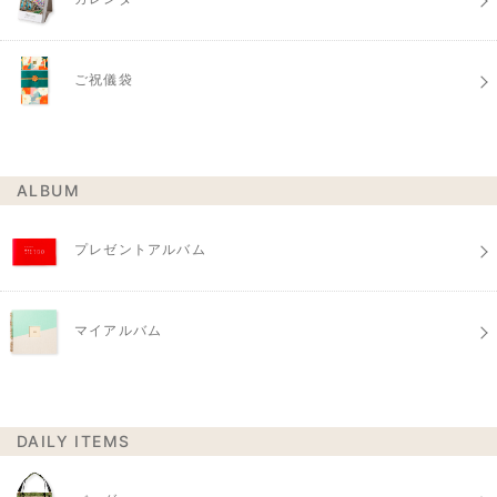
ご祝儀袋
ALBUM
プレゼントアルバム
マイアルバム
DAILY ITEMS