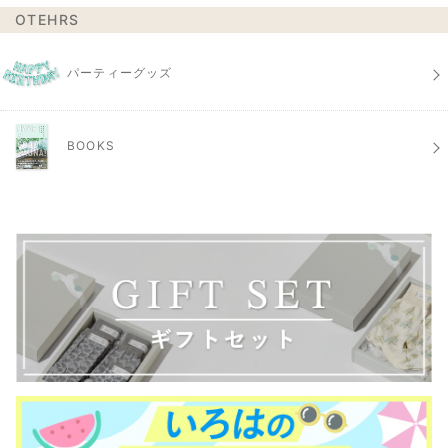
OTEHRS
パーティーグッズ
BOOKS