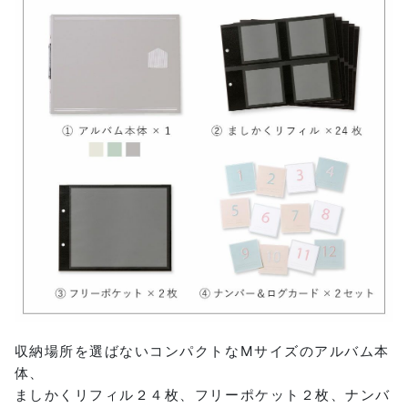
収納場所を選ばないコンパクトなMサイズのアルバム本
体、
ましかくリフィル２４枚、フリーポケット２枚、ナンバ