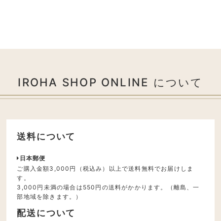
IROHA SHOP ONLINE について
送料について
日本郵便
ご購入金額3,000円（税込み）以上で送料無料でお届けしま
す。
3,000円未満の場合は550円の送料がかかります。（離島、一
部地域を除きます。）
配送について