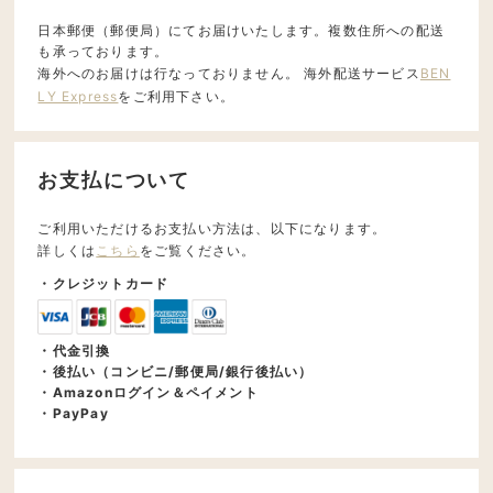
日本郵便（郵便局）にてお届けいたします。複数住所への配送
も承っております。
海外へのお届けは行なっておりません。 海外配送サービス
BEN
LY Express
をご利用下さい。
お支払について
ご利用いただけるお支払い方法は、以下になります。
詳しくは
こちら
をご覧ください。
・クレジットカード
・代金引換
・後払い（コンビニ/郵便局/銀行後払い）
・Amazonログイン＆ペイメント
・PayPay