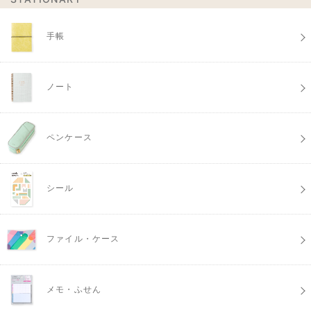
手帳
ノート
ペンケース
シール
ファイル・ケース
メモ・ふせん