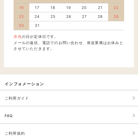
16
17
18
19
20
21
22
23
24
25
26
27
28
29
30
31
赤色
の日が定休日です。
メールの返信、電話でのお問い合わせ、発送業務はお休みと
させていただきます。
インフォメーション
ご利用ガイド
FAQ
ご利用規約