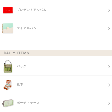
プレゼントアルバム
マイアルバム
DAILY ITEMS
バッグ
靴下
ポーチ・ケース