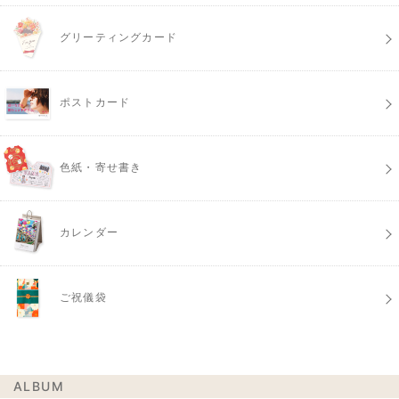
グリーティングカード
ポストカード
色紙・寄せ書き
カレンダー
ご祝儀袋
ALBUM