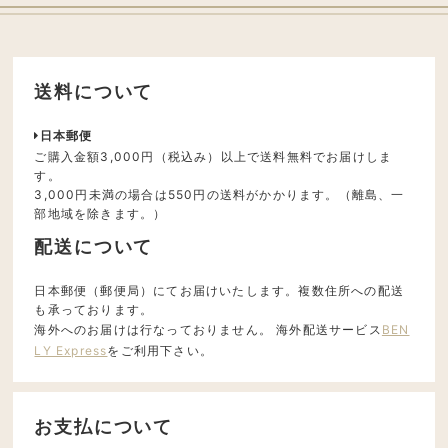
送料について
日本郵便
ご購入金額3,000円（税込み）以上で送料無料でお届けしま
す。
3,000円未満の場合は550円の送料がかかります。（離島、一
部地域を除きます。）
配送について
日本郵便（郵便局）にてお届けいたします。複数住所への配送
も承っております。
海外へのお届けは行なっておりません。 海外配送サービス
BEN
LY Express
をご利用下さい。
お支払について