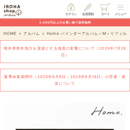
ログイン
会員登録
カート
メニュー
3,000円以上のお買い物で送料無料
HOME
アルバム
Home バインダーアルバム＜M＞リフィル
熊本県熊本地方を震源とする地震の影響について（2026年7月29
日）
夏季休業期間中（2026年8月8日～2026年8月16日）の営業・発
送について