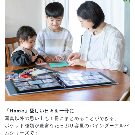
「Home」愛しい日々を一冊に
写真以外の思い出も１冊にまとめることができる、
ポケット種類が豊富なたっぷり容量のバインダーアルバ
ムシリーズです。