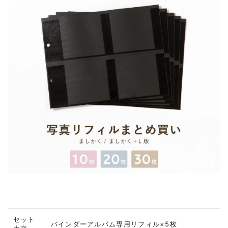
セット
バインダーアルバム専用リフィル×5枚