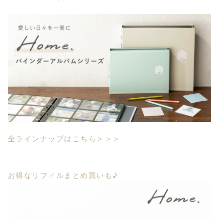
全ラインナップはこちら＞＞＞
お得なリフィルまとめ買いも♪