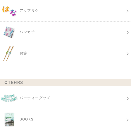
アップリケ
ハンカチ
お箸
OTEHRS
パーティーグッズ
BOOKS