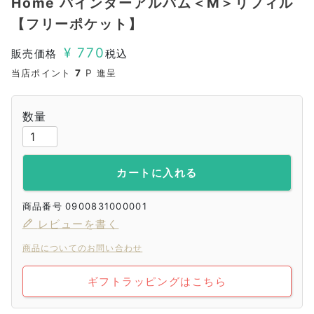
Home バインダーアルバム＜M＞リフィル
【フリーポケット】
¥
770
販売価格
税込
当店ポイント
7
P 進呈
カートに入れる
商品番号
0900831000001
レビューを書く
商品についてのお問い合わせ
ギフトラッピングはこちら