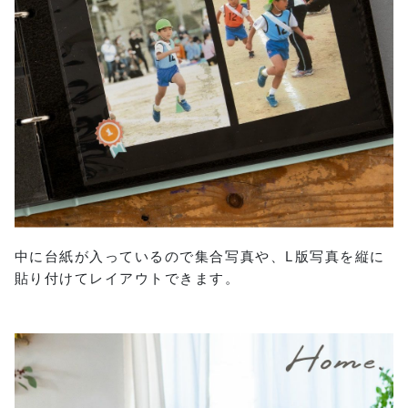
中に台紙が入っているので集合写真や、L版写真を縦に
貼り付けてレイアウトできます。