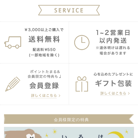
会員様限定の特典