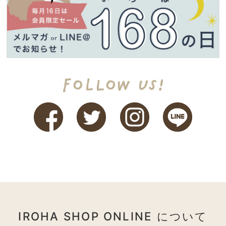
IROHA SHOP ONLINE について