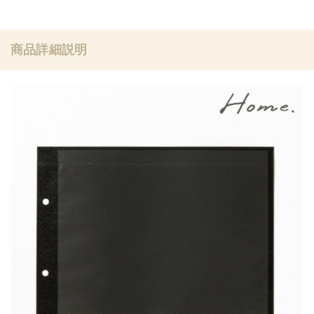
商品詳細説明