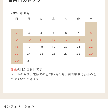
2026年 8月
日
月
火
水
木
金
土
1
2
3
4
5
6
7
8
9
10
11
12
13
14
15
16
17
18
19
20
21
22
23
24
25
26
27
28
29
30
31
赤色
の日が定休日です。
メールの返信、電話でのお問い合わせ、発送業務はお休みと
させていただきます。
インフォメーション