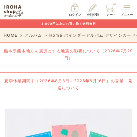
ログイン
会員登録
カート
メニュー
3,000円以上のお買い物で送料無料
HOME
アルバム
Home バインダーアルバム デザインカー
熊本県熊本地方を震源とする地震の影響について（2026年7月29
日）
夏季休業期間中（2026年8月8日～2026年8月16日）の営業・発
送について