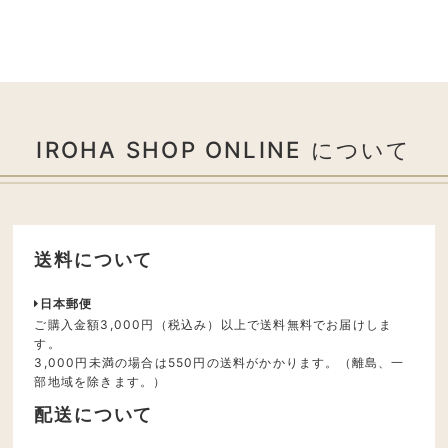
IROHA SHOP ONLINE について
送料について
日本郵便
ご購入金額3,000円（税込み）以上で送料無料でお届けしま
す。
3,000円未満の場合は550円の送料がかかります。（離島、一
部地域を除きます。）
配送について