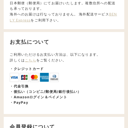
日本郵便（郵便局）にてお届けいたします。複数住所への配送
も承っております。
海外へのお届けは行なっておりません。 海外配送サービス
BEN
LY Express
をご利用下さい。
お支払について
ご利用いただけるお支払い方法は、以下になります。
詳しくは
こちら
をご覧ください。
・クレジットカード
・代金引換
・後払い（コンビニ/郵便局/銀行後払い）
・Amazonログイン＆ペイメント
・PayPay
会員登録について