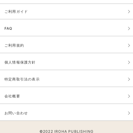
ご利用ガイド
FAQ
ご利用規約
個人情報保護方針
特定商取引法の表示
会社概要
お問い合わせ
©2022
IROHA PUBLISHING