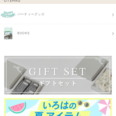
OTEHRS
パーティーグッズ
BOOKS