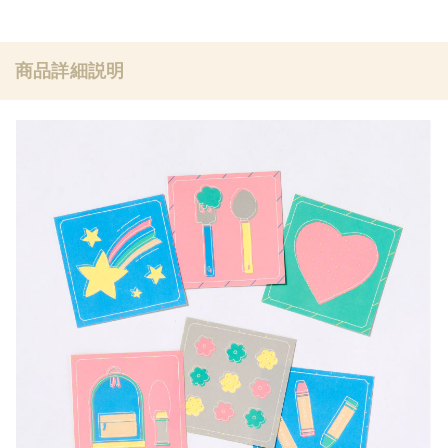
商品詳細説明