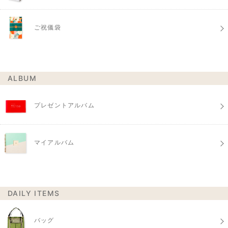
ご祝儀袋
ALBUM
プレゼントアルバム
マイアルバム
DAILY ITEMS
バッグ