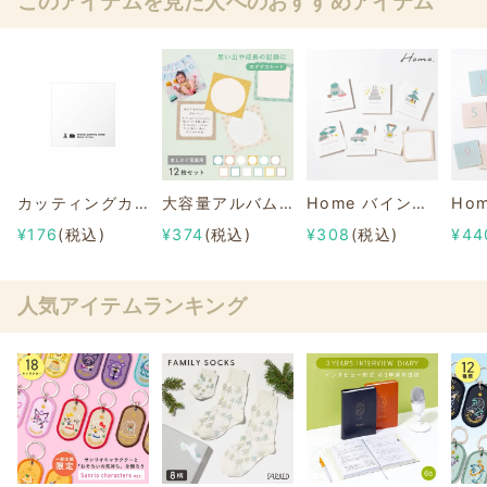
このアイテムを見た人へのおすすめアイテム
カッティングカード
大容量アルバムシリーズ 【ログデコカード】ましかく写真用
Home バインダーアルバム イベント＆ログカードセット
¥176
(税込)
¥374
(税込)
¥308
(税込)
¥44
人気アイテムランキング