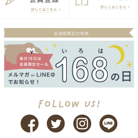
会員様限定の特典