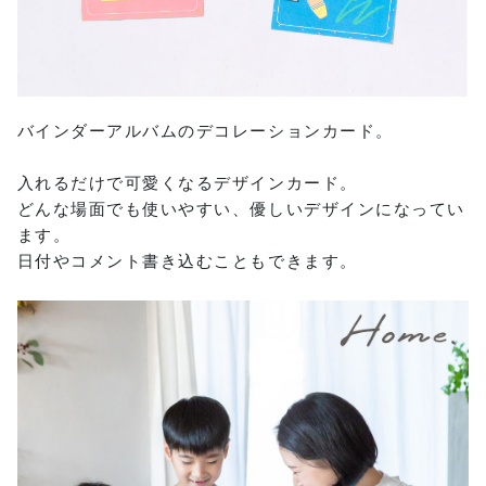
バインダーアルバムのデコレーションカード。
入れるだけで可愛くなるデザインカード。
どんな場面でも使いやすい、優しいデザインになってい
ます。
日付やコメント書き込むこともできます。