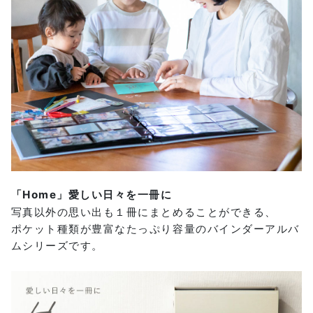
「Home」愛しい日々を一冊に
写真以外の思い出も１冊にまとめることができる、
ポケット種類が豊富なたっぷり容量のバインダーアルバ
ムシリーズです。