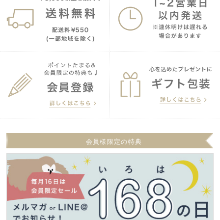
会員様限定の特典