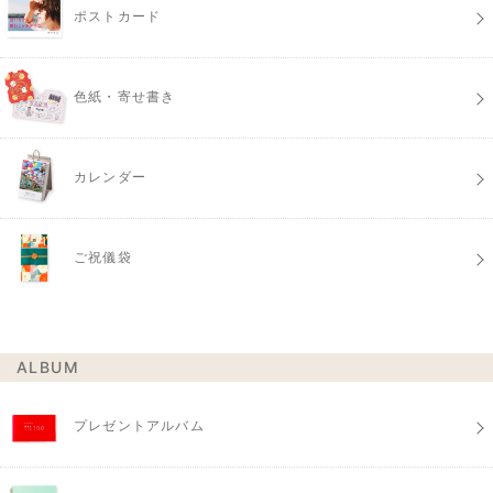
ポストカード
色紙・寄せ書き
カレンダー
ご祝儀袋
ALBUM
プレゼントアルバム