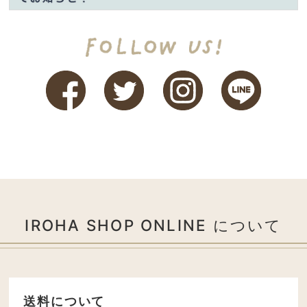
IROHA SHOP ONLINE について
送料について