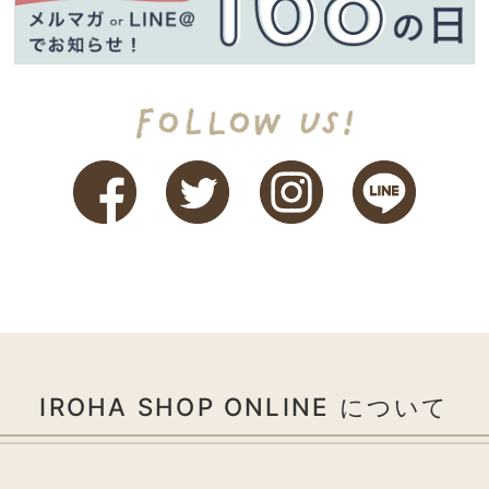
IROHA SHOP ONLINE について