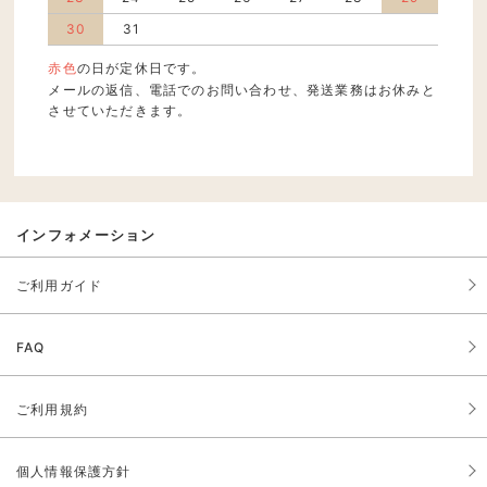
30
31
赤色
の日が定休日です。
メールの返信、電話でのお問い合わせ、発送業務はお休みと
させていただきます。
インフォメーション
ご利用ガイド
FAQ
ご利用規約
個人情報保護方針