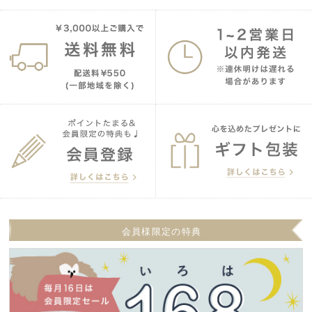
会員様限定の特典