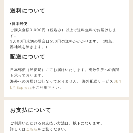
送料について
日本郵便
ご購入金額3,000円（税込み）以上で送料無料でお届けしま
す。
3,000円未満の場合は550円の送料がかかります。（離島、一
部地域を除きます。）
配送について
日本郵便（郵便局）にてお届けいたします。複数住所への配送
も承っております。
海外へのお届けは行なっておりません。 海外配送サービス
BEN
LY Express
をご利用下さい。
お支払について
ご利用いただけるお支払い方法は、以下になります。
詳しくは
こちら
をご覧ください。