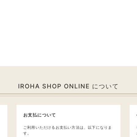
IROHA SHOP ONLINE について
お支払について
ご利用いただけるお支払い方法は、以下になりま
す。