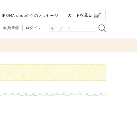
カートを見る
|
IROHA shopからのメッセージ
会員登録
ログイン