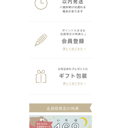
会員様限定の特典