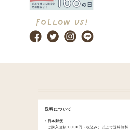
送料について
日本郵便
ご購入金額3,000円（税込み）以上で送料無料