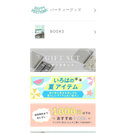
パーティーグッズ
BOOKS