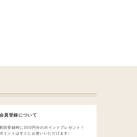
会員登録について
初回登録時に300円分のポイントプレゼント！
ポイントはすぐにお使いいただけます♩