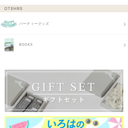
OTEHRS
パーティーグッズ
BOOKS