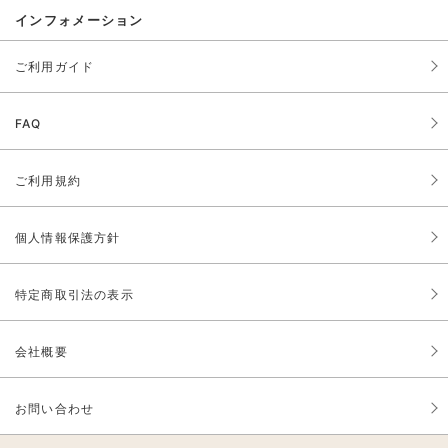
インフォメーション
ご利用ガイド
FAQ
ご利用規約
個人情報保護方針
特定商取引法の表示
会社概要
お問い合わせ