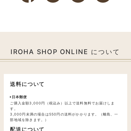
IROHA SHOP ONLINE について
送料について
日本郵便
ご購入金額3,000円（税込み）以上で送料無料でお届けしま
す。
3,000円未満の場合は550円の送料がかかります。（離島、一
部地域を除きます。）
配送について