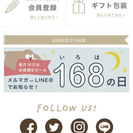
会員様限定の特典