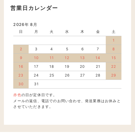
営業日カレンダー
2026年 8月
日
月
火
水
木
金
土
1
2
3
4
5
6
7
8
9
10
11
12
13
14
15
16
17
18
19
20
21
22
23
24
25
26
27
28
29
30
31
赤色
の日が定休日です。
メールの返信、電話でのお問い合わせ、発送業務はお休みと
させていただきます。