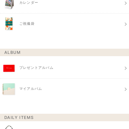
カレンダー
ご祝儀袋
ALBUM
プレゼントアルバム
マイアルバム
DAILY ITEMS