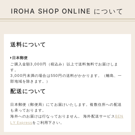
IROHA SHOP ONLINE について
送料について
日本郵便
ご購入金額3,000円（税込み）以上で送料無料でお届けしま
す。
3,000円未満の場合は550円の送料がかかります。（離島、一
部地域を除きます。）
配送について
日本郵便（郵便局）にてお届けいたします。複数住所への配送
も承っております。
海外へのお届けは行なっておりません。 海外配送サービス
BEN
LY Express
をご利用下さい。