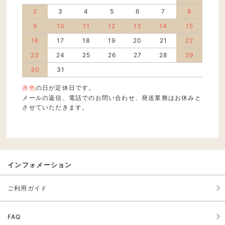
2
3
4
5
6
7
8
9
10
11
12
13
14
15
16
17
18
19
20
21
22
23
24
25
26
27
28
29
30
31
赤色
の日が定休日です。
メールの返信、電話でのお問い合わせ、発送業務はお休みと
させていただきます。
インフォメーション
ご利用ガイド
FAQ