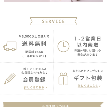
会員様限定の特典