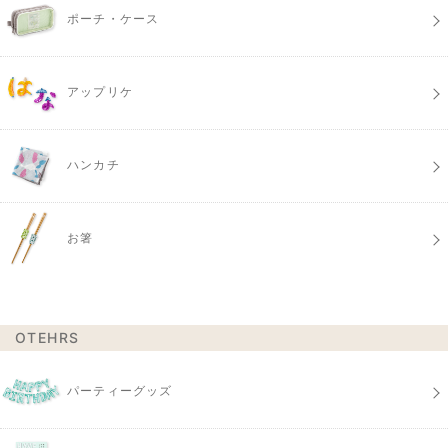
ポーチ・ケース
アップリケ
ハンカチ
お箸
OTEHRS
パーティーグッズ