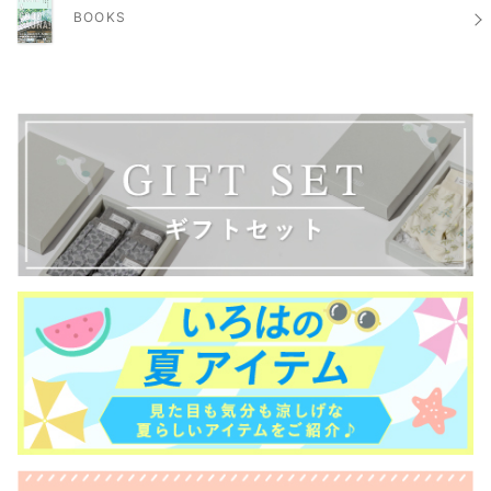
BOOKS