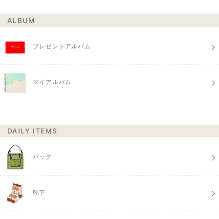
ALBUM
プレゼントアルバム
マイアルバム
DAILY ITEMS
バッグ
靴下