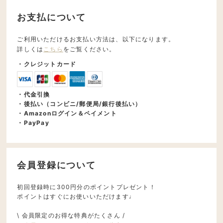
お支払について
ご利用いただけるお支払い方法は、以下になります。
詳しくは
こちら
をご覧ください。
・クレジットカード
・代金引換
・後払い（コンビニ/郵便局/銀行後払い）
・Amazonログイン＆ペイメント
・PayPay
会員登録について
初回登録時に300円分のポイントプレゼント！
ポイントはすぐにお使いいただけます♩
\ 会員限定のお得な特典がたくさん /