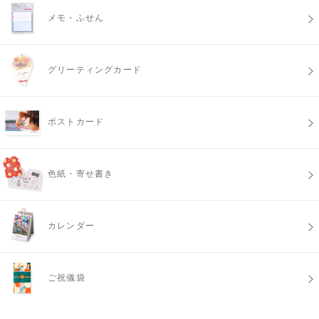
メモ・ふせん
グリーティングカード
ポストカード
色紙・寄せ書き
カレンダー
ご祝儀袋