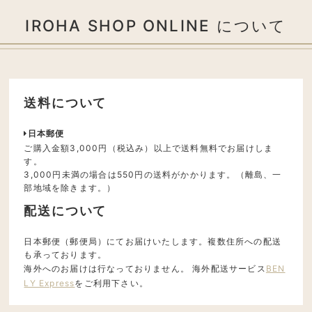
IROHA SHOP ONLINE について
送料について
日本郵便
ご購入金額3,000円（税込み）以上で送料無料でお届けしま
す。
3,000円未満の場合は550円の送料がかかります。（離島、一
部地域を除きます。）
配送について
日本郵便（郵便局）にてお届けいたします。複数住所への配送
も承っております。
海外へのお届けは行なっておりません。 海外配送サービス
BEN
LY Express
をご利用下さい。