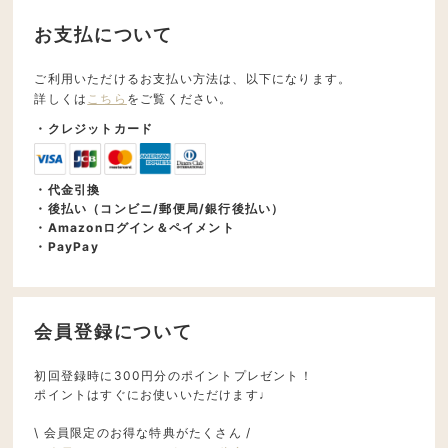
お支払について
ご利用いただけるお支払い方法は、以下になります。
詳しくは
こちら
をご覧ください。
・クレジットカード
・代金引換
・後払い（コンビニ/郵便局/銀行後払い）
・Amazonログイン＆ペイメント
・PayPay
会員登録について
初回登録時に300円分のポイントプレゼント！
ポイントはすぐにお使いいただけます♩
\ 会員限定のお得な特典がたくさん /