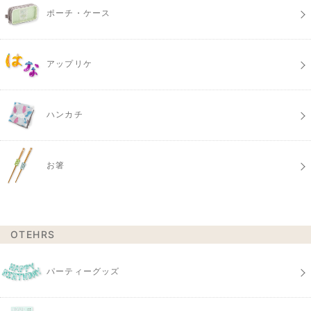
ポーチ・ケース
アップリケ
ハンカチ
お箸
OTEHRS
パーティーグッズ