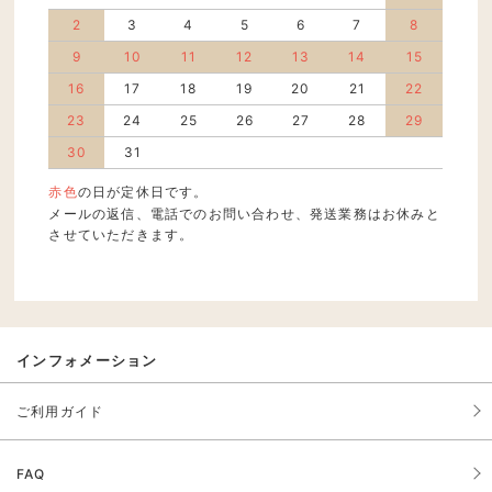
2
3
4
5
6
7
8
9
10
11
12
13
14
15
16
17
18
19
20
21
22
23
24
25
26
27
28
29
30
31
赤色
の日が定休日です。
メールの返信、電話でのお問い合わせ、発送業務はお休みと
させていただきます。
インフォメーション
ご利用ガイド
FAQ