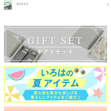
BOOKS