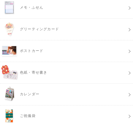
メモ・ふせん
グリーティングカード
ポストカード
色紙・寄せ書き
カレンダー
ご祝儀袋