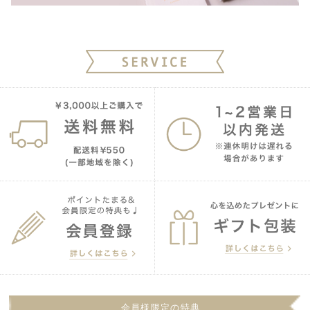
会員様限定の特典