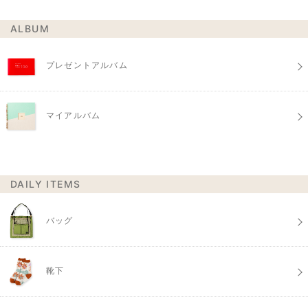
ALBUM
プレゼントアルバム
マイアルバム
DAILY ITEMS
バッグ
靴下