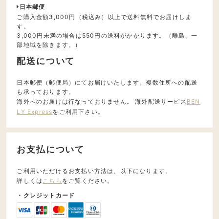
日本郵便
ご購入金額3,000円（税込み）以上で送料無料でお届けしま
す。
3,000円未満の場合は550円の送料がかかります。（離島、一
部地域を除きます。）
配送について
日本郵便（郵便局）にてお届けいたします。複数住所への配送
も承っております。
海外へのお届けは行なっておりません。 海外配送サービス
BEN
LY Express
をご利用下さい。
お支払について
ご利用いただけるお支払い方法は、以下になります。
詳しくは
こちら
をご覧ください。
・クレジットカード