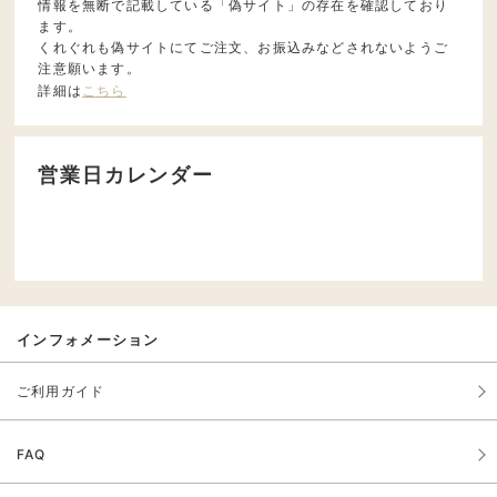
情報を無断で記載している「偽サイト」の存在を確認しており
ます。
くれぐれも偽サイトにてご注文、お振込みなどされないようご
注意願います。
詳細は
こちら
営業日カレンダー
インフォメーション
ご利用ガイド
FAQ