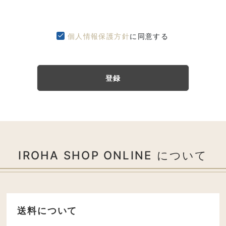
個人情報保護方針
に同意する
登録
IROHA SHOP ONLINE について
送料について