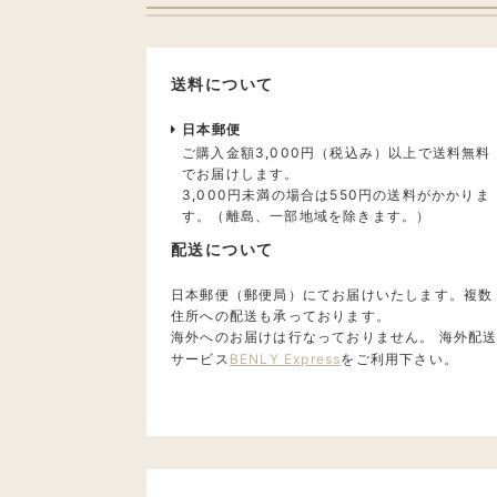
送料について
日本郵便
ご購入金額3,000円（税込み）以上で送料無料
でお届けします。
3,000円未満の場合は550円の送料がかかりま
す。（離島、一部地域を除きます。）
配送について
日本郵便（郵便局）にてお届けいたします。複数
住所への配送も承っております。
海外へのお届けは行なっておりません。 海外配
サービス
BENLY Express
をご利用下さい。