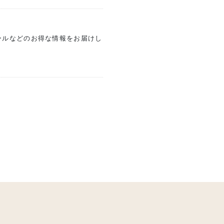
ールなどのお得な情報をお届けし