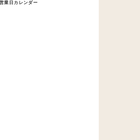
営業日カレンダー