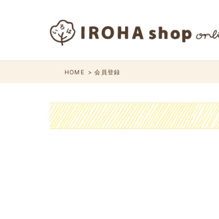
HOME
会員登録