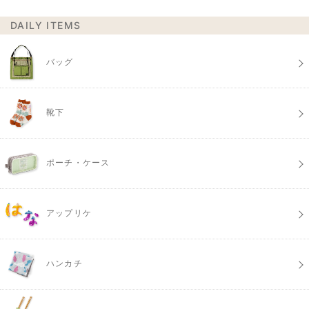
DAILY ITEMS
バッグ
靴下
ポーチ・ケース
アップリケ
ハンカチ