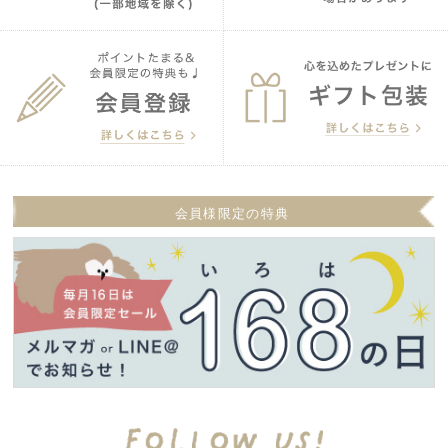
会員様限定の特典