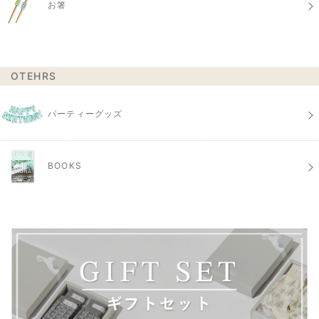
お箸
OTEHRS
パーティーグッズ
BOOKS