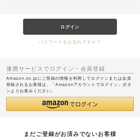
ログイン
パスワードをお忘れですか？
連携サービスでログイン・会員登録
Amazon.co.jpにご登録の情報を利用してログインまたは会員
登録されるお客様は、「Amazonアカウントでログイン」ボタ
ンよりお進みください。
まだご登録がお済みでないお客様