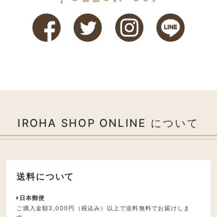
IROHA SHOP ONLINE について
送料について
日本郵便
ご購入金額3,000円（税込み）以上で送料無料でお届けしま