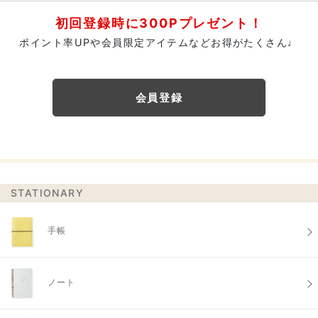
初回登録時に300Pプレゼント！
ポイント率UPや会員限定アイテムなどお得がたくさん♩
会員登録
STATIONARY
手帳
ノート