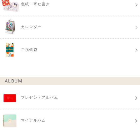
色紙・寄せ書き
カレンダー
ご祝儀袋
ALBUM
プレゼントアルバム
マイアルバム