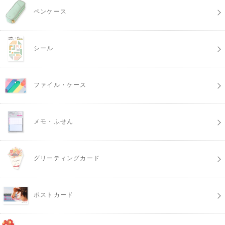
ペンケース
シール
ファイル・ケース
メモ・ふせん
グリーティングカード
ポストカード