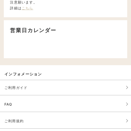
注意願います。
詳細は
こちら
営業日カレンダー
インフォメーション
ご利用ガイド
FAQ
ご利用規約