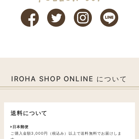
IROHA SHOP ONLINE について
送料について
日本郵便
ご購入金額3,000円（税込み）以上で送料無料でお届けしま