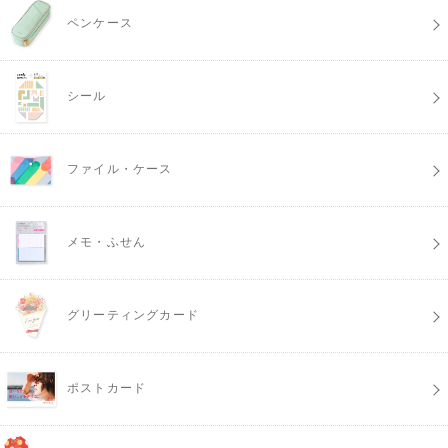
ペンケース
シール
ファイル・ケース
メモ・ふせん
グリーティングカード
ポストカード