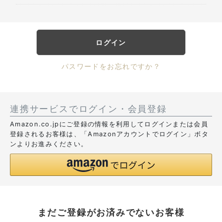
ログイン
パスワードをお忘れですか？
連携サービスでログイン・会員登録
Amazon.co.jpにご登録の情報を利用してログインまたは会員
登録されるお客様は、「Amazonアカウントでログイン」ボタ
ンよりお進みください。
まだご登録がお済みでないお客様