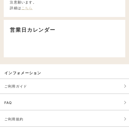
注意願います。
詳細は
こちら
営業日カレンダー
インフォメーション
ご利用ガイド
FAQ
ご利用規約