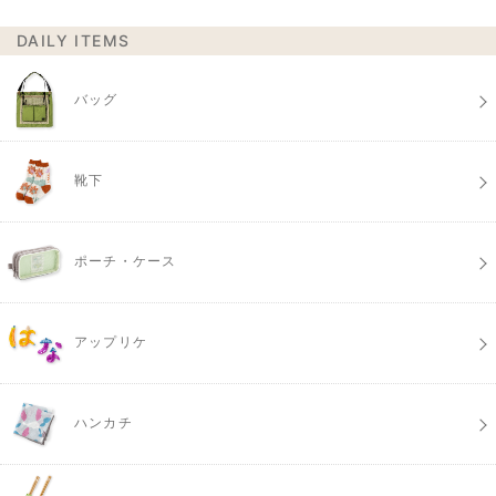
DAILY ITEMS
バッグ
靴下
ポーチ・ケース
アップリケ
ハンカチ