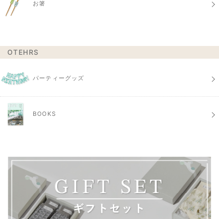
お箸
OTEHRS
パーティーグッズ
BOOKS