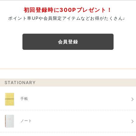
初回登録時に300Pプレゼント！
ポイント率UPや会員限定アイテムなどお得がたくさん♩
会員登録
STATIONARY
手帳
ノート