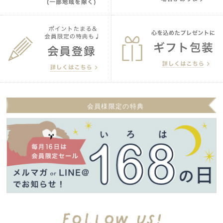
会員様限定の特典