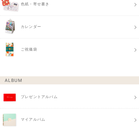
色紙・寄せ書き
カレンダー
ご祝儀袋
ALBUM
プレゼントアルバム
マイアルバム