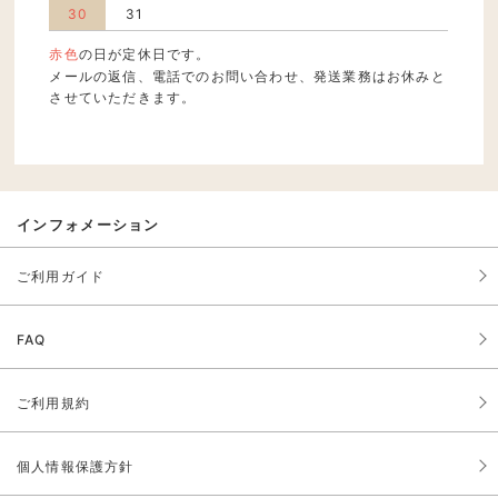
30
31
赤色
の日が定休日です。
メールの返信、電話でのお問い合わせ、発送業務はお休みと
させていただきます。
インフォメーション
ご利用ガイド
FAQ
ご利用規約
個人情報保護方針