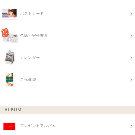
ポストカード
色紙・寄せ書き
カレンダー
ご祝儀袋
ALBUM
プレゼントアルバム