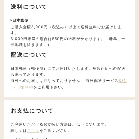
送料について
日本郵便
ご購入金額3,000円（税込み）以上で送料無料でお届けしま
す。
3,000円未満の場合は550円の送料がかかります。（離島、一
部地域を除きます。）
配送について
日本郵便（郵便局）にてお届けいたします。複数住所への配送
も承っております。
海外へのお届けは行なっておりません。 海外配送サービス
BEN
LY Express
をご利用下さい。
お支払について
ご利用いただけるお支払い方法は、以下になります。
詳しくは
こちら
をご覧ください。