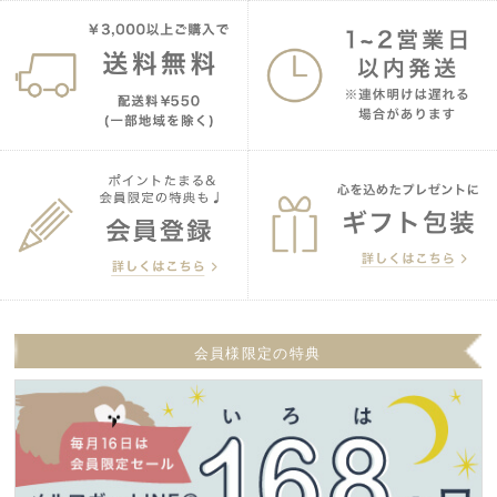
会員様限定の特典