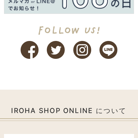
IROHA SHOP ONLINE について