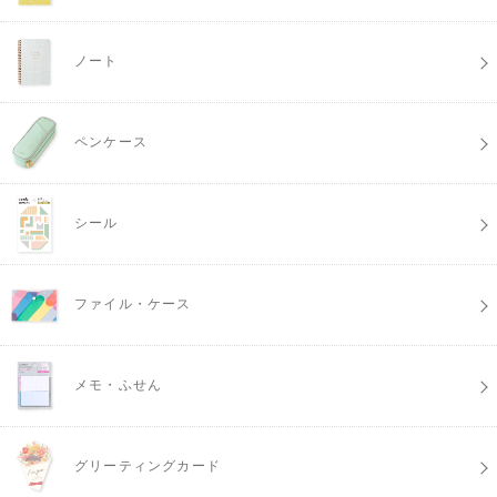
ノート
ペンケース
シール
ファイル・ケース
メモ・ふせん
グリーティングカード