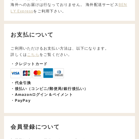
海外へのお届けは行なっておりません。 海外配送サービス
BEN
LY Express
をご利用下さい。
お支払について
ご利用いただけるお支払い方法は、以下になります。
詳しくは
こちら
をご覧ください。
・クレジットカード
・代金引換
・後払い（コンビニ/郵便局/銀行後払い）
・Amazonログイン＆ペイメント
・PayPay
会員登録について