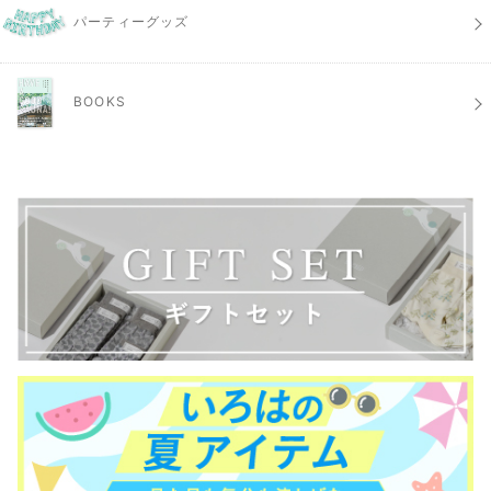
パーティーグッズ
BOOKS