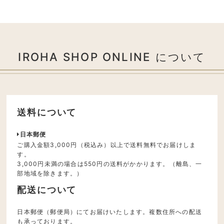
IROHA SHOP ONLINE について
送料について
日本郵便
ご購入金額3,000円（税込み）以上で送料無料でお届けしま
す。
3,000円未満の場合は550円の送料がかかります。（離島、一
部地域を除きます。）
配送について
日本郵便（郵便局）にてお届けいたします。複数住所への配送
も承っております。