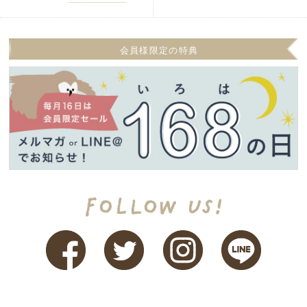
会員様限定の特典