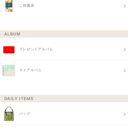
ご祝儀袋
ALBUM
プレゼントアルバム
マイアルバム
DAILY ITEMS
バッグ