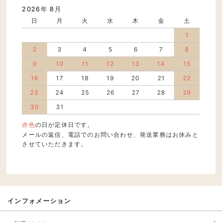
2026年 8月
日
月
火
水
木
金
土
1
2
3
4
5
6
7
8
9
10
11
12
13
14
15
16
17
18
19
20
21
22
23
24
25
26
27
28
29
30
31
赤色
の日が定休日です。
メールの返信、電話でのお問い合わせ、発送業務はお休みと
させていただきます。
インフォメーション