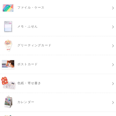
ファイル・ケース
メモ・ふせん
グリーティングカード
ポストカード
色紙・寄せ書き
カレンダー