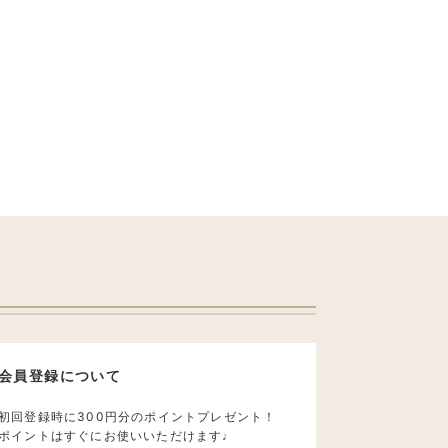
会員登録について
初回登録時に300円分のポイントプレゼント！
ポイントはすぐにお使いいただけます♩