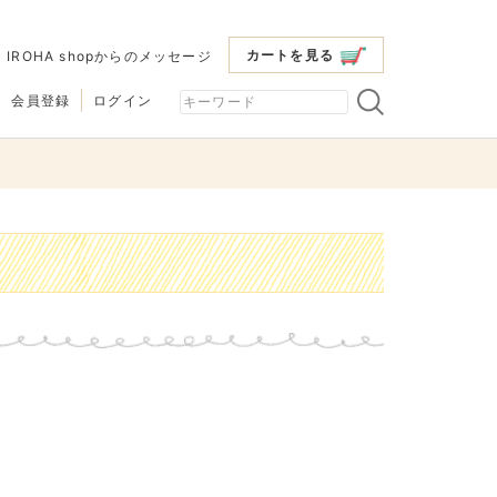
カートを見る
|
IROHA shopからのメッセージ
会員登録
ログイン