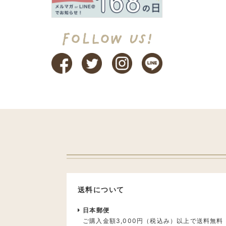
送料について
日本郵便
ご購入金額3,000円（税込み）以上で送料無料