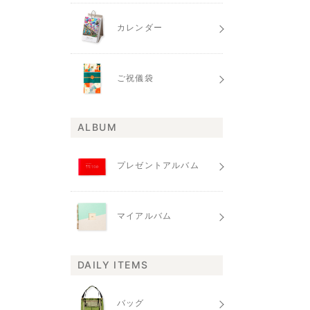
カレンダー
ご祝儀袋
ALBUM
プレゼントアルバム
マイアルバム
DAILY ITEMS
バッグ