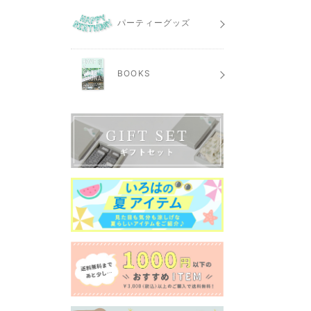
パーティーグッズ
BOOKS