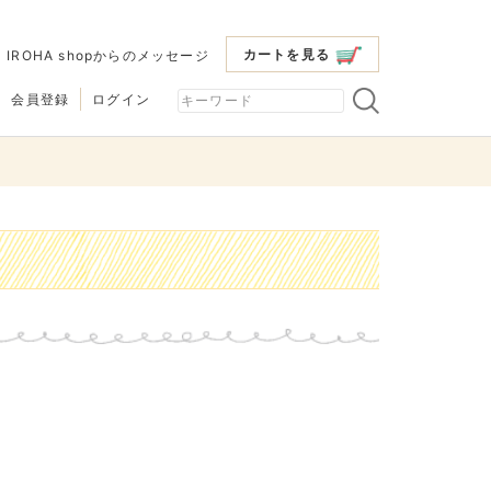
カートを見る
|
IROHA shopからのメッセージ
会員登録
ログイン