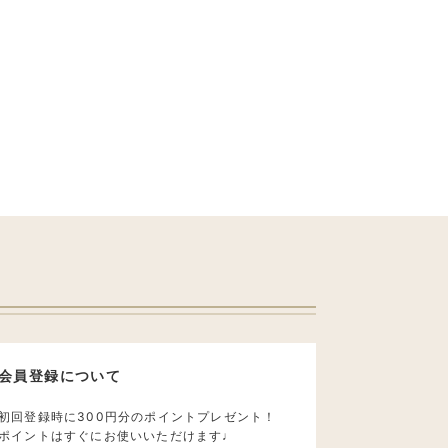
会員登録について
初回登録時に300円分のポイントプレゼント！
ポイントはすぐにお使いいただけます♩