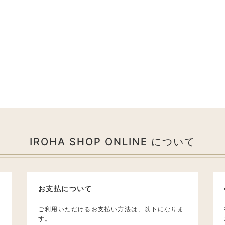
IROHA SHOP ONLINE について
お支払について
ご利用いただけるお支払い方法は、以下になりま
す。