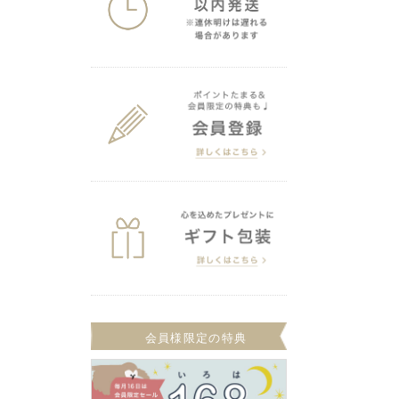
会員様限定の特典