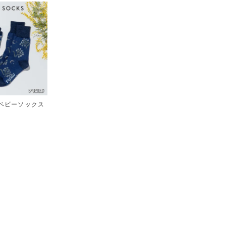
＆ベビーソックス