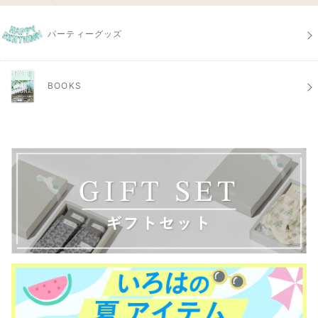
パーティーグッズ
BOOKS