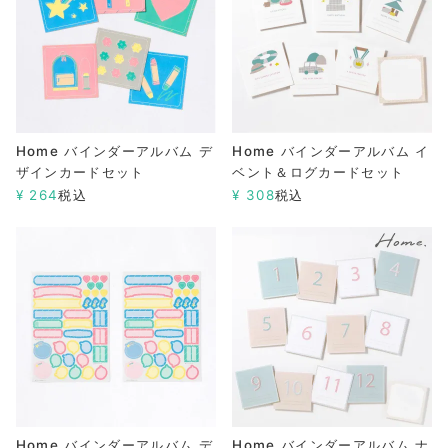
Home バインダーアルバム デ
Home バインダーアルバム イ
ザインカードセット
ベント＆ログカードセット
¥
264
税込
¥
308
税込
Home バインダーアルバム デ
Home バインダーアルバム ナ