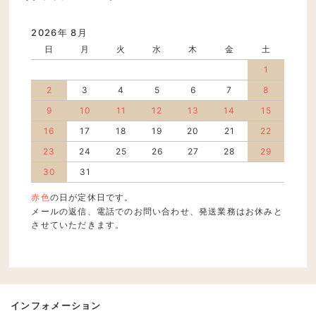
2026年 8月
日
月
火
水
木
金
土
1
2
3
4
5
6
7
8
9
10
11
12
13
14
15
16
17
18
19
20
21
22
23
24
25
26
27
28
29
30
31
赤色
の日が定休日です。
メールの返信、電話でのお問い合わせ、発送業務はお休みと
させていただきます。
インフォメーション