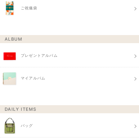
ご祝儀袋
ALBUM
プレゼントアルバム
マイアルバム
DAILY ITEMS
バッグ