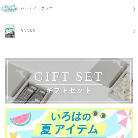
パーティーグッズ
BOOKS