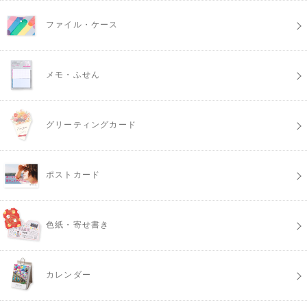
ファイル・ケース
メモ・ふせん
グリーティングカード
ポストカード
色紙・寄せ書き
カレンダー