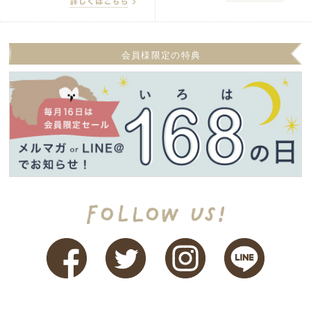
会員様限定の特典