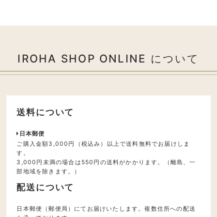
IROHA SHOP ONLINE について
送料について
日本郵便
ご購入金額3,000円（税込み）以上で送料無料でお届けしま
す。
3,000円未満の場合は550円の送料がかかります。（離島、一
部地域を除きます。）
配送について
日本郵便（郵便局）にてお届けいたします。複数住所への配送