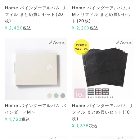
Home バインダーアルバム リ
Home バインダーアルバム＜
フィル まとめ買いセット(20
M＞リフィル まとめ買いセッ
枚)
ト(20枚)
¥
2,420
税込
¥
2,200
税込
Home バインダーアルバム バ
Home バインダーアルバム リ
インダー＜M＞
フィル まとめ買いセット(10
枚)
¥
1,760
税込
¥
1,375
税込