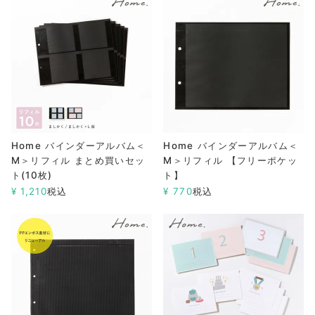
Home バインダーアルバム＜
Home バインダーアルバム＜
M＞リフィル まとめ買いセッ
M＞リフィル 【フリーポケッ
ト(10枚)
ト】
¥
1,210
税込
¥
770
税込