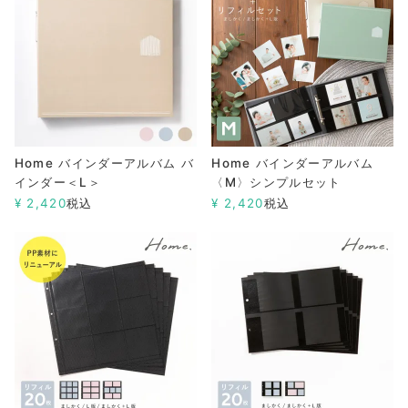
Home バインダーアルバム バ
Home バインダーアルバム
インダー＜L＞
〈M〉シンプルセット
¥
2,420
税込
¥
2,420
税込