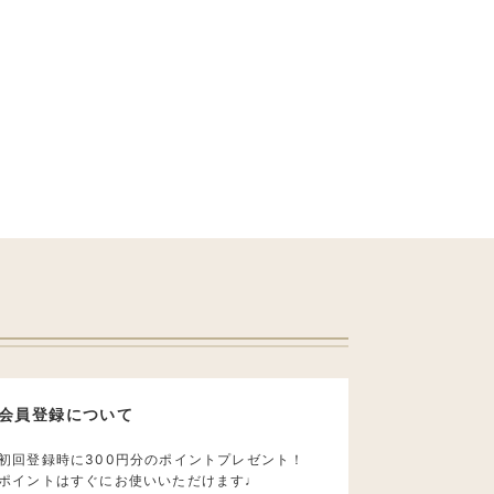
会員登録について
初回登録時に300円分のポイントプレゼント！
ポイントはすぐにお使いいただけます♩