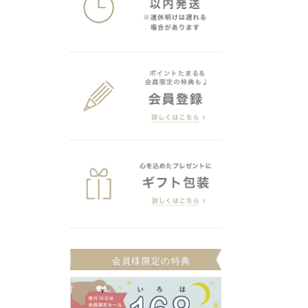
会員様限定の特典