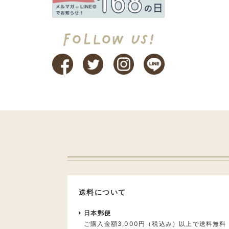
送料について
日本郵便
ご購入金額3,000円（税込み）以上で送料無料