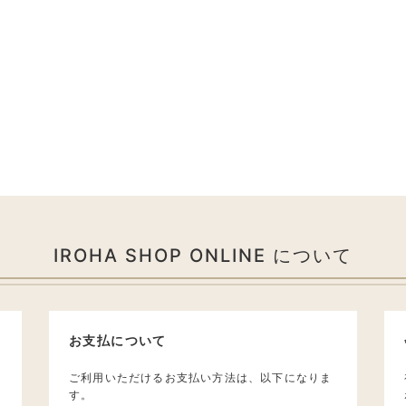
IROHA SHOP ONLINE について
お支払について
ご利用いただけるお支払い方法は、以下になりま
す。