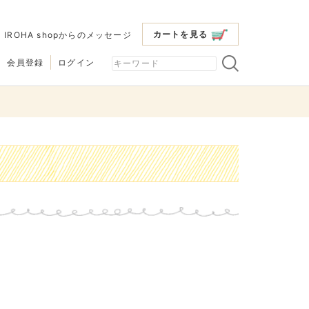
カートを見る
|
IROHA shopからのメッセージ
会員登録
ログイン