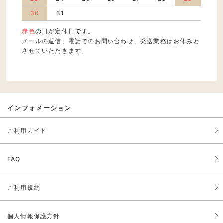
30
31
赤色
の日が定休日です。
メールの返信、電話でのお問い合わせ、発送業務はお休みと
させていただきます。
インフォメーション
ご利用ガイド
FAQ
ご利用規約
個人情報保護方針