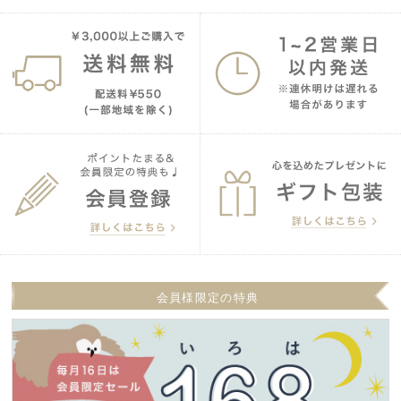
会員様限定の特典