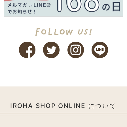
IROHA SHOP ONLINE について