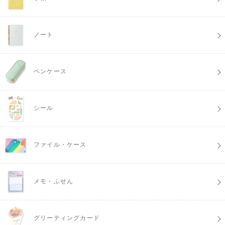
ノート
ペンケース
シール
ファイル・ケース
メモ・ふせん
グリーティングカード