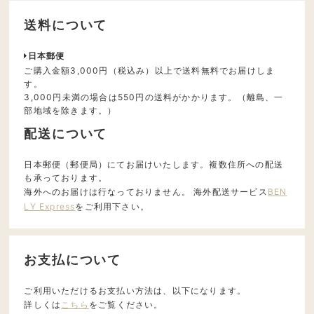
送料について
日本郵便
ご購入金額3,000円（税込み）以上で送料無料でお届けしま
す。
3,000円未満の場合は550円の送料がかかります。（離島、一
部地域を除きます。）
配送について
日本郵便（郵便局）にてお届けいたします。複数住所への配送
も承っております。
海外へのお届けは行なっておりません。 海外配送サービス
BEN
LY Express
をご利用下さい。
お支払について
ご利用いただけるお支払い方法は、以下になります。
詳しくは
こちら
をご覧ください。