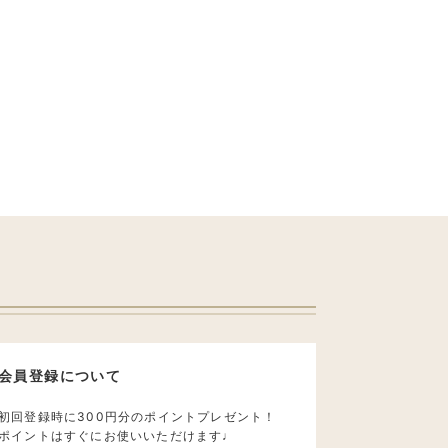
会員登録について
初回登録時に300円分のポイントプレゼント！
ポイントはすぐにお使いいただけます♩