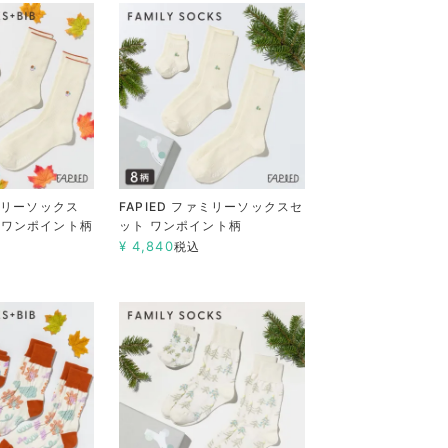
ァミリーソックス
FAPIED ファミリーソックスセ
 ワンポイント柄
ット ワンポイント柄
¥
4,840
税込