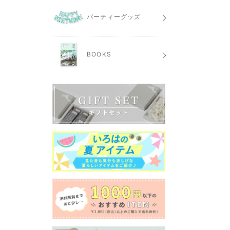
パーティーグッズ
BOOKS