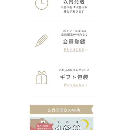
会員様限定の特典