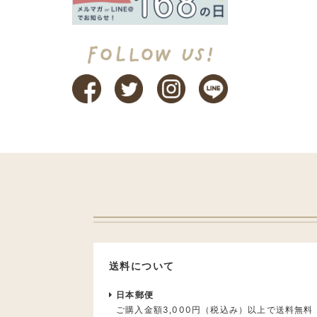
送料について
日本郵便
ご購入金額3,000円（税込み）以上で送料無料