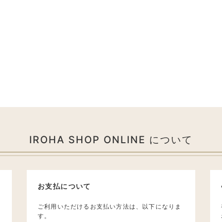
IROHA SHOP ONLINE について
お支払について
ご利用いただけるお支払い方法は、以下になりま
す。