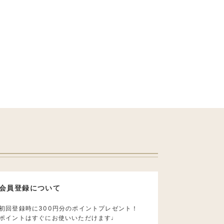
会員登録について
初回登録時に300円分のポイントプレゼント！
ポイントはすぐにお使いいただけます♩