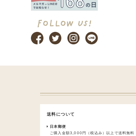
送料について
日本郵便
ご購入金額3,000円（税込み）以上で送料無料