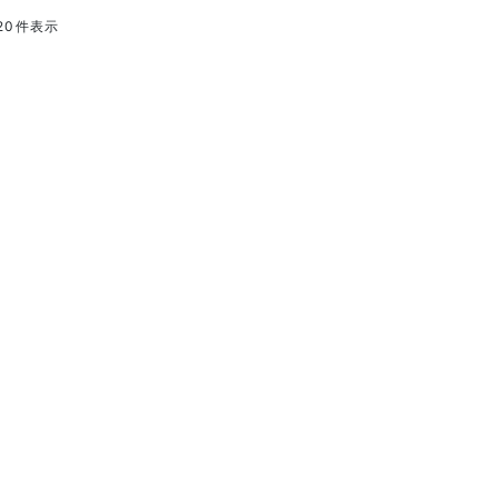
20
件表示