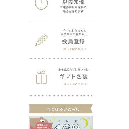
会員様限定の特典