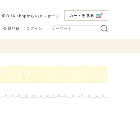
カートを見る
|
IROHA shopからのメッセージ
会員登録
ログイン