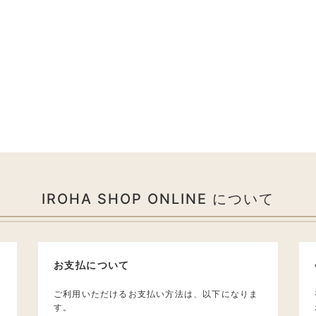
IROHA SHOP ONLINE について
お支払について
ご利用いただけるお支払い方法は、以下になりま
す。