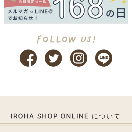
IROHA SHOP ONLINE について