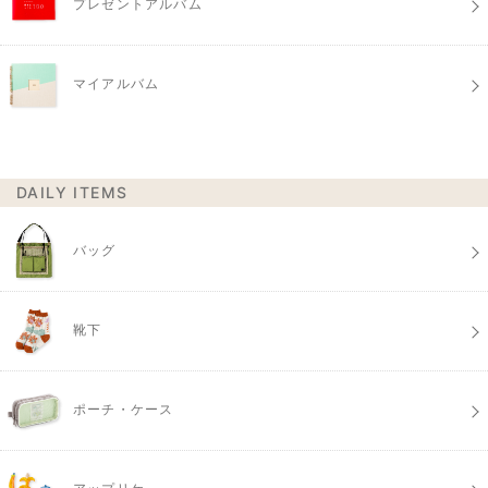
プレゼントアルバム
マイアルバム
DAILY ITEMS
バッグ
靴下
ポーチ・ケース