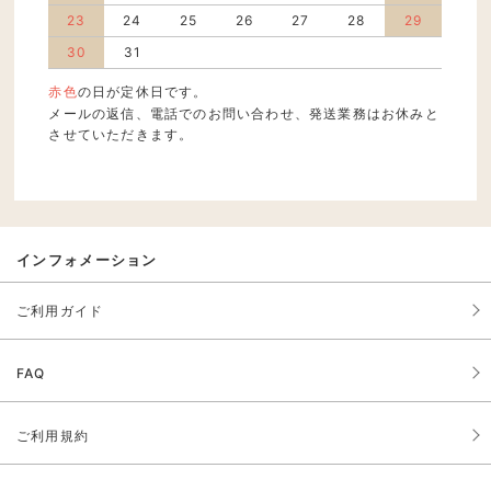
23
24
25
26
27
28
29
30
31
赤色
の日が定休日です。
メールの返信、電話でのお問い合わせ、発送業務はお休みと
させていただきます。
インフォメーション
ご利用ガイド
FAQ
ご利用規約