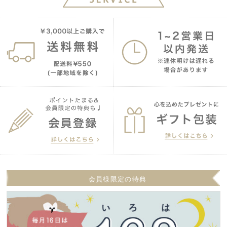
会員様限定の特典