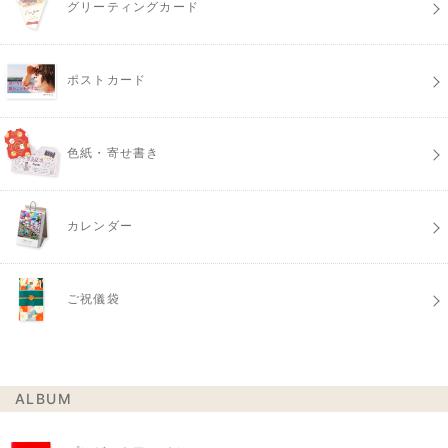
グリーティングカード
ポストカード
色紙・寄せ書き
カレンダー
ご祝儀袋
ALBUM