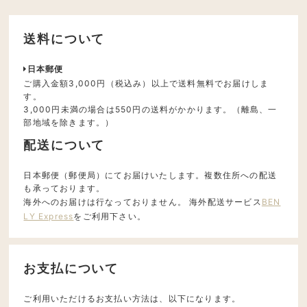
送料について
日本郵便
ご購入金額3,000円（税込み）以上で送料無料でお届けしま
す。
3,000円未満の場合は550円の送料がかかります。（離島、一
部地域を除きます。）
配送について
日本郵便（郵便局）にてお届けいたします。複数住所への配送
も承っております。
海外へのお届けは行なっておりません。 海外配送サービス
BEN
LY Express
をご利用下さい。
お支払について
ご利用いただけるお支払い方法は、以下になります。